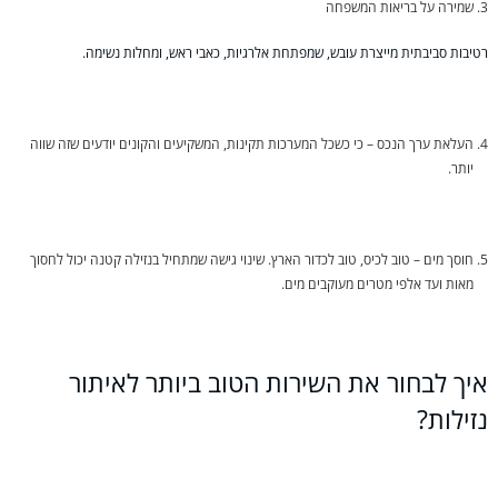
שמירה על בריאות המשפחה
רטיבות סביבתית מייצרת עובש, שמפתחת אלרגיות, כאבי ראש, ומחלות נשימה.
העלאת ערך הנכס – כי כשכל המערכות תקינות, המשקיעים והקונים יודעים שזה שווה
יותר.
חוסך מים – טוב לכיס, טוב לכדור הארץ. שינוי גישה שמתחיל בנזילה קטנה יכול לחסוך
מאות ועד אלפי מטרים מעוקבים מים.
איך לבחור את השירות הטוב ביותר לאיתור
נזילות?