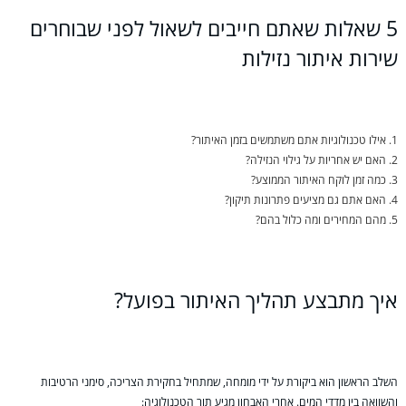
5 שאלות שאתם חייבים לשאול לפני שבוחרים
שירות איתור נזילות
אילו טכנולוגיות אתם משתמשים בזמן האיתור?
האם יש אחריות על גילוי הנזילה?
כמה זמן לוקח האיתור הממוצע?
האם אתם גם מציעים פתרונות תיקון?
מהם המחירים ומה כלול בהם?
איך מתבצע תהליך האיתור בפועל?
השלב הראשון הוא ביקורת על ידי מומחה, שמתחיל בחקירת הצריכה, סימני הרטיבות
והשוואה בין מדדי המים. אחרי האבחון מגיע תור הטכנולוגיה: