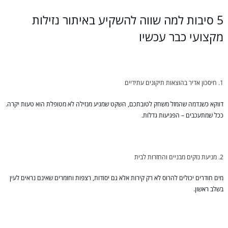
5 סיבות למה שווה להשקיע באיתור נזילות
מקצועי כבר עכשיו
חיסכון אדיר בהוצאות תיקונים עתידיים
דווקא כשנדמה שהמזל משחק לטובתכם, השקט שמגיע מנזילה לא מטופלת הוא טעות יקרה.
ככל שמתעכבים – הפגיעות גדלות.
מניעת נזקים מבניים והחזרות לבית
מים חודרים יכולים להרוס לא רק קירות אלא גם יסודות, רצפות וחומרים שאינם נראים לעין
בשלב ראשון.