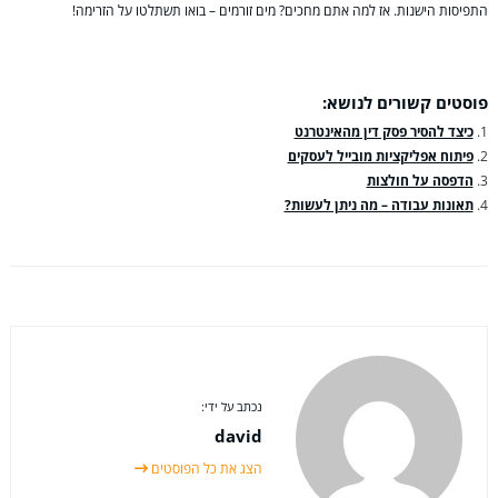
התפיסות הישנות. אז למה אתם מחכים? מים זורמים – בואו תשתלטו על הזרימה!
פוסטים קשורים לנושא:
כיצד להסיר פסק דין מהאינטרנט
פיתוח אפליקציות מובייל לעסקים
הדפסה על חולצות
תאונות עבודה – מה ניתן לעשות?
נכתב על ידי:
david
הצג את כל הפוסטים