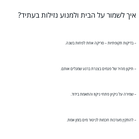
איך לשמור על הבית ולמנוע נזילות בעתיד?
– בדיקות תקופתיות – סריקה אחת לפחות בשנה.
– תיקון מהיר של פגמים בצנרת ברגע שמגלים אותם.
– שמירה על ניקיון פתחי ניקוז והתאמת בידוד.
– להתקין מערכות חכמות לניטור מים בזמן אמת.