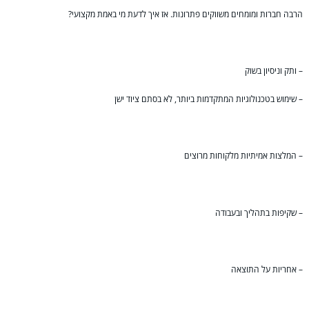
הרבה חברות ומומחים משווקים פתרונות. אז איך לדעת מי באמת מקצועי?
– ותק וניסיון בשוק
– שימוש בטכנולוגיות המתקדמות ביותר, לא בסתם ציוד ישן
– המלצות אמיתיות מלקוחות מרוצים
– שקיפות בתהליך ובעבודה
– אחריות על התוצאה