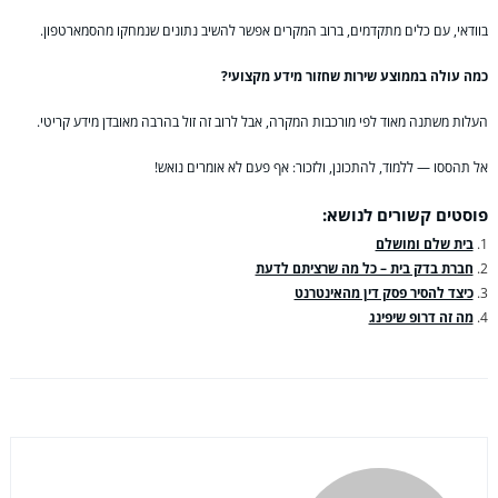
בוודאי, עם כלים מתקדמים, ברוב המקרים אפשר להשיב נתונים שנמחקו מהסמארטפון.
כמה עולה בממוצע שירות שחזור מידע מקצועי?
העלות משתנה מאוד לפי מורכבות המקרה, אבל לרוב זה זול בהרבה מאובדן מידע קריטי.
אל תהססו — ללמוד, להתכונן, ולזכור: אף פעם לא אומרים נואש!
פוסטים קשורים לנושא:
בית שלם ומושלם
חברת בדק בית – כל מה שרציתם לדעת
כיצד להסיר פסק דין מהאינטרנט
מה זה דרופ שיפינג