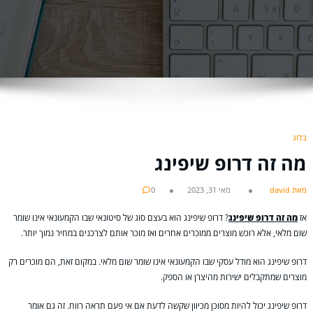
בלוג
מה זה דרופ שיפינג
מאת david
מאי 31, 2023
0
אז
מה זה דרופ שיפינג
? דרופ שיפינג הוא בעצם סוג של סיטונאי שבו הקמעונאי אינו שומר
שום מלאי, אלא רוכש מוצרים ממוכרים אחרים ואז מוכר אותם לצרכנים במחיר נמוך יותר.
דרופ שיפינג הוא מודל עסקי שבו הקמעונאי אינו שומר שום מלאי. במקום זאת, הם מוכרים רק
מוצרים שמתקבלים ישירות מהיצרן או הספק.
דרופ שיפינג יכול להיות מסוכן מכיוון שקשה לדעת אם אי פעם תראה רווח. זה גם אומר