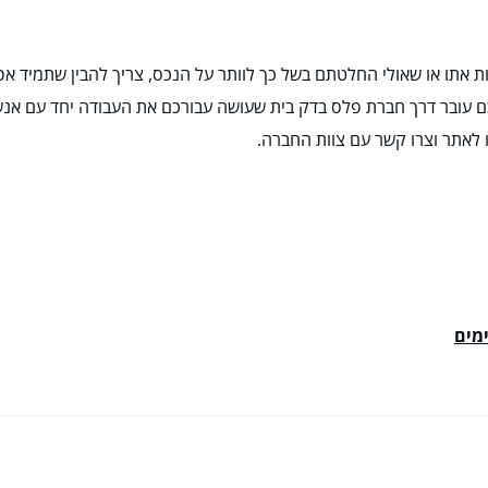
ת אתו או שאולי החלטתם בשל כך לוותר על הנכס, צריך להבין שתמיד אפ
ם עובר דרך חברת פלס בדק בית שעושה עבורכם את העבודה יחד עם אנשי מק
 לאתר וצרו קשר עם צוות החברה.
מים