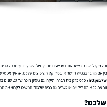
ה מקבלן או גם כאשר אתם מבצעים תהליך של שיפוץ בתוך מבנה הבית ש
בין אם מדובר בבנייה חדשה או בפרויקט השיפוצים שלכם. אז איך מטפלים 
https://w
פלס בדק בית חב
פתור את כל אותם ליקויים או כשלים גם בבית שלכם? המשיכו לקרוא את המ
 שלכם?