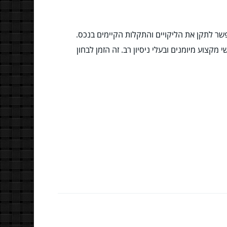
שר לתקן את הליקויים והתקלות הקיימים בנכס.
צוע מיומנים ובעלי ניסיון רב. זה הזמן לבחון