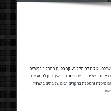
לכם, יכולים להיתקל בעיקר בסיום התהליך בכשלים
באותם כשלים בבנייה ויותר מכך איך ניתן למנוע את
רה ותיקה עם ניסיון מוכח של 20 שנים בהם טיפלה ומטפלת במקרים רבים של בתים בישראל
אמר.