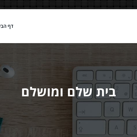
דף הבי
Network
בית שלם ומושלם