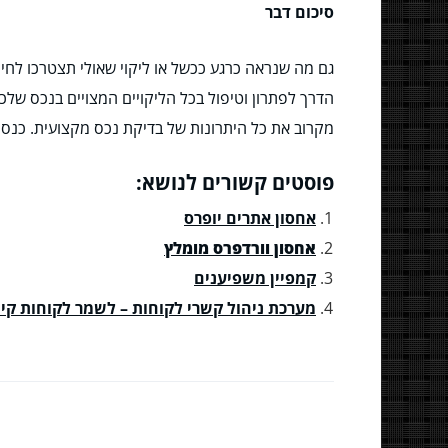
סיכום דבר
גם מה שנראה כרגע ככשל או ליקוי שאולי תצטרכו לחיו
הדרך לפתרון וטיפול בכל הליקויים המצויים בנכס שלכ
מקרוב את כל היתרונות של בדיקת נכס מקצועית. כנסו
פוסטים קשורים לנושא:
אחסון אתרים יופרס
אחסון וורדפרס מומלץ
קמפיין משפיענים
מערכת ניהול קשרי לקוחות – לשמר לקוחות קיי