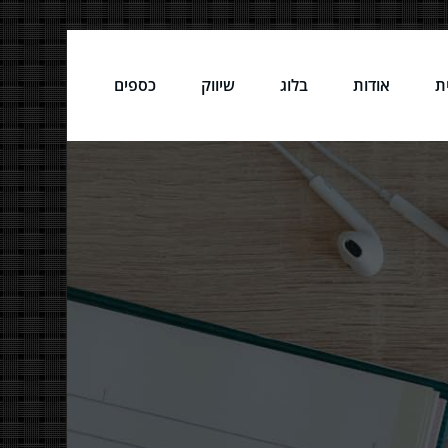
ת
אודות
בלוג
שיווק
כספים