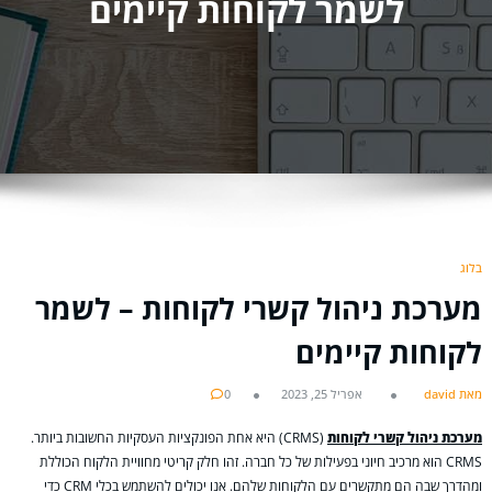
לשמר לקוחות קיימים
בלוג
מערכת ניהול קשרי לקוחות – לשמר
לקוחות קיימים
מאת david
אפריל 25, 2023
0
מערכת ניהול קשרי לקוחות
(CRMS) היא אחת הפונקציות העסקיות החשובות ביותר.
CRMS הוא מרכיב חיוני בפעילות של כל חברה. זהו חלק קריטי מחוויית הלקוח הכוללת
ומהדרך שבה הם מתקשרים עם הלקוחות שלהם. אנו יכולים להשתמש בכלי CRM כדי