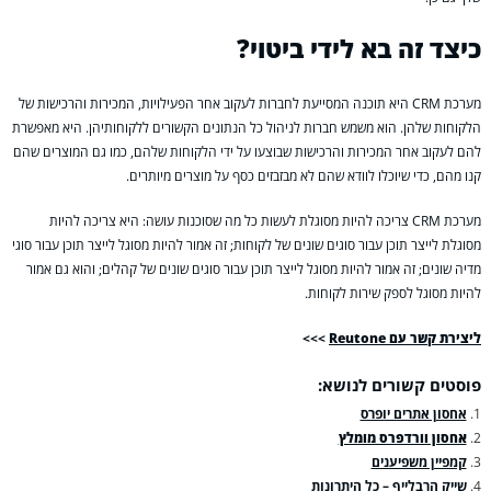
כיצד זה בא לידי ביטוי?
מערכת CRM היא תוכנה המסייעת לחברות לעקוב אחר הפעילויות, המכירות והרכישות של
הלקוחות שלהן. הוא משמש חברות לניהול כל הנתונים הקשורים ללקוחותיהן. היא מאפשרת
להם לעקוב אחר המכירות והרכישות שבוצעו על ידי הלקוחות שלהם, כמו גם המוצרים שהם
קנו מהם, כדי שיוכלו לוודא שהם לא מבזבזים כסף על מוצרים מיותרים.
מערכת CRM צריכה להיות מסוגלת לעשות כל מה שסוכנות עושה: היא צריכה להיות
מסוגלת לייצר תוכן עבור סוגים שונים של לקוחות; זה אמור להיות מסוגל לייצר תוכן עבור סוגי
מדיה שונים; זה אמור להיות מסוגל לייצר תוכן עבור סוגים שונים של קהלים; והוא גם אמור
להיות מסוגל לספק שירות לקוחות.
ליצירת קשר עם
Reutone
>>>
פוסטים קשורים לנושא:
אחסון אתרים יופרס
אחסון וורדפרס מומלץ
קמפיין משפיענים
שייק הרבלייף – כל היתרונות