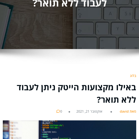
לעבוד ללא תואר?
בלוג
באילו מקצועות הייטק ניתן לעבוד
ללא תואר?
מאת david
אוקטובר 21, 2021
0