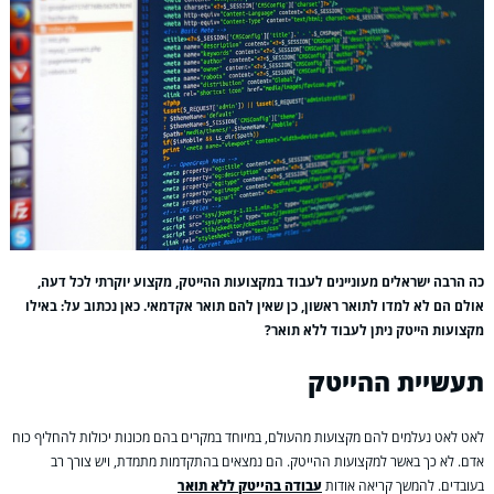
כה הרבה ישראלים מעוניינים לעבוד במקצועות ההייטק, מקצוע יוקרתי לכל דעה,
אולם הם לא למדו לתואר ראשון, כן שאין להם תואר אקדמאי. כאן נכתוב על: באילו
מקצועות הייטק ניתן לעבוד ללא תואר?
תעשיית ההייטק
לאט לאט נעלמים להם מקצועות מהעולם, במיוחד במקרים בהם מכונות יכולות להחליף כוח
אדם. לא כך באשר למקצועות ההייטק. הם נמצאים בהתקדמות מתמדת, ויש צורך רב
בעובדים. להמשך קריאה אודות
עבודה בהייטק ללא תואר