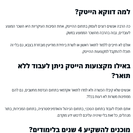
למה דווקא הייטק?
כה הרבה אנשים רוצים לעסוק בתחום ההייטק, אחת הסיבות העיקריות היא השכר המוצע
לעובדים, גבוה בהרבה מהשכר הממוצע במשק.
אולם לא חייבים ללמוד לתואר ראשון או לשרת ביחידת מודיעין מובחרת בצבא, גם בלי זה
תוכלו להתקבל למקצועות ההייטק.
באילו מקצועות הייטק ניתן לעבוד ללא
תואר?
אנשים שלא קיבלו הכשרה ולא למדו לתואר אקדמאי בתחום הנדסת מחשבים, גם להם
ממתינות משרות לא רעות בכלל.
אתם תוכלו לעבוד בתחום הטכני, בתחום הניהול והאדמיניסטרציה, בתחום המכירות, בתור
מנהלים, כל זאת בלי שיהיה עליכם לרכוש ידע מוקדם.
מוכנים להשקיע 4 שנים בלימודים?