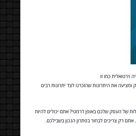
וירטואלית כמו זו
ומציעה את היתרונות שהזכרנו לצד יתרונות רבים
ות של העסק שלכם באופן דרמטי? אתם יכולים להיות
תם רק צריכים לבחור בפתרון הנכון בשבילכם.