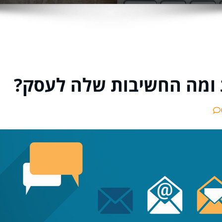
ת ומה החשיבות שלה לעסק?