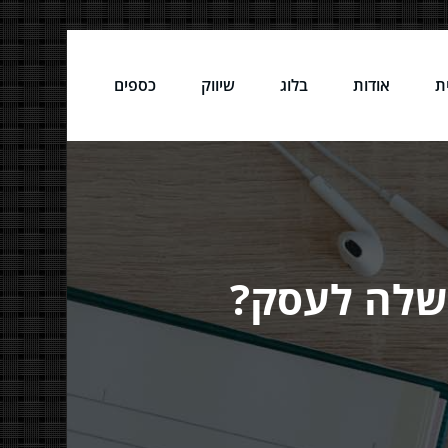
ת
אודות
בלוג
שיווק
כספים
 שלה לעסק?