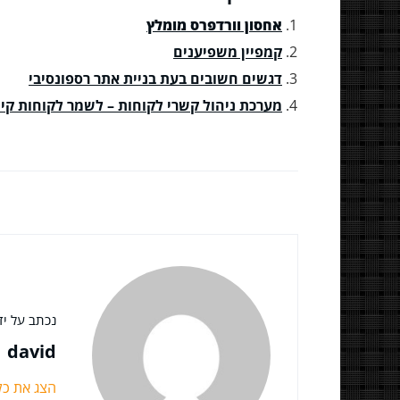
אחסון וורדפרס מומלץ
קמפיין משפיענים
דגשים חשובים בעת בניית אתר רספונסיבי
מערכת ניהול קשרי לקוחות – לשמר לקוחות קיי
נכתב על ידי
david
הצג את כ