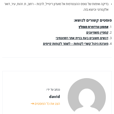
בדיקה ואימות של טופס ההצטרפות אל מועדון ריטייל, לרבות – רחוב, ת. זהות, עיר, דואר
אלקטרוני וכיוצא בזה.
פוסטים קשורים לנושא:
אחסון וורדפרס מומלץ
קמפיין משפיענים
דגשים חשובים בעת בניית אתר רספונסיבי
מערכת ניהול קשרי לקוחות – לשמר לקוחות קיימים
נכתב על ידי:
david
הצג את כל הפוסטים