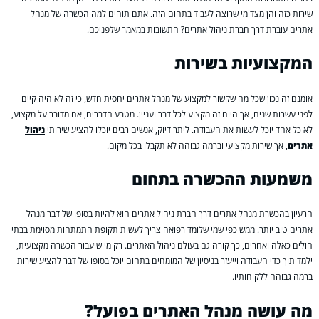
שירות כזה והן מצד מי שרוצה לעבוד בתחום הזה. אתם תוהים למה הכשרה של מנהל
אתרים עוברת דרך חברת ניהול אתרים? התשובות במאמר שלפניכם.
המקצועיות בשירות
אומנם זה נכון שכל מה שקשור למקצוע של מנהל אתרים יחסית חדש, כי זה לא היה קיים
לפני עשרות שנים, אך היום זה מקצוע לכל דבר ועניין. מטבע הדברים, אם מדובר על מקצוע,
לא כל אחד יוכל לעשות את העבודה. ליתר דיוק, אנשים רבים יוכלו להציע שירותי
ניהול
אתרים
, אך שירות מקצועי וברמה גבוהה לא תקבלו בכל מקום.
משמעות ההכשרה בתחום
הרעיון בהכשרת מנהל אתרים דרך חברת ניהול אתרים הוא להיות בסופו של דבר מנהל
אתרים טוב יותר. ממש כפי שמי שלומד רפואה צריך לעשות תקופת התמתחות מסוימת בבתי
חולים כאלה ואחרים, כך קורה גם בעולם ניהול האתרים. רק מי שיעבור הכשרה מקצועית,
ילמד תוך כדי העבודה וייעזר בניסיון של המומחים בתחום יוכל בסופו של דבר להציע שירות
ברמה גבוהה ללקוחותיו.
מה עושה מנהל האתרים בפועל?