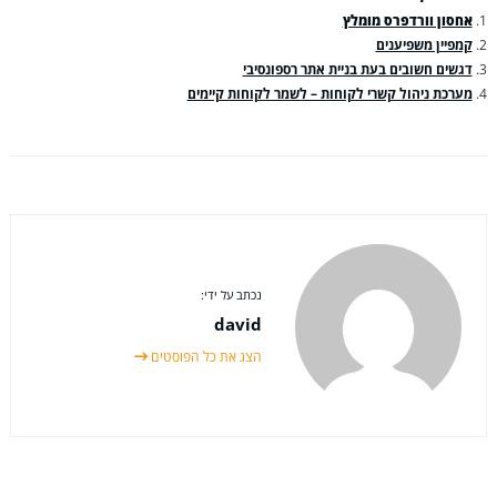
אחסון וורדפרס מומלץ
קמפיין משפיענים
דגשים חשובים בעת בניית אתר רספונסיבי
מערכת ניהול קשרי לקוחות – לשמר לקוחות קיימים
נכתב על ידי:
david
הצג את כל הפוסטים