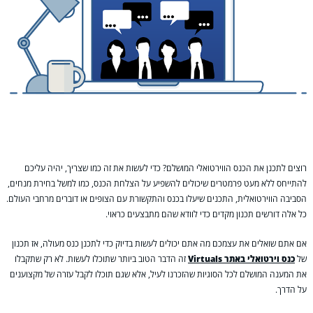
רוצים לתכנן את הכנס הווירטואלי המושלם? כדי לעשות את זה כמו שצריך, יהיה עליכם
להתייחס ללא מעט פרמטרים שיכולים להשפיע על הצלחת הכנס, כמו למשל בחירת מנחים,
הסביבה הווירטואלית, התכנים שיעלו בכנס והתקשורת עם הצופים או דוברים מרחבי העולם.
כל אלה דורשים תכנון מקדים כדי לוודא שהם מתבצעים כראוי.
אם אתם שואלים את עצמכם מה אתם יכולים לעשות בדיוק כדי לתכנן כנס מעולה, אז תכנון
של
כנס וירטואלי באתר Virtuals
זה הדבר הטוב ביותר שתוכלו לעשות. לא רק שתקבלו
את המענה המושלם לכל הסוגיות שהזכרנו לעיל, אלא שגם תוכלו לקבל עזרה של מקצוענים
על הדרך.