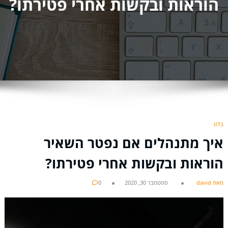
הוראות ובקשות אחרי פטירתו?
בלוג
איך מתנהלים אם נפטר השאיר
הוראות ובקשות אחרי פטירתו?
מאת david
ספטמבר 30, 2020
0