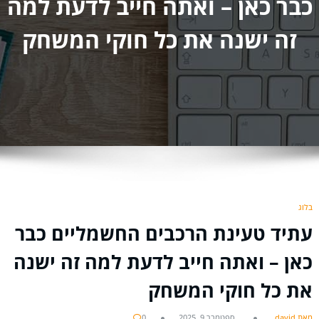
כבר כאן – ואתה חייב לדעת למה
זה ישנה את כל חוקי המשחק
בלוג
עתיד טעינת הרכבים החשמליים כבר
כאן – ואתה חייב לדעת למה זה ישנה
את כל חוקי המשחק
מאת david
ספטמבר 9, 2025
0