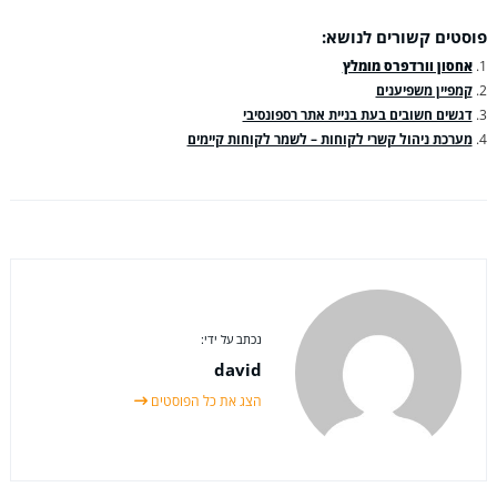
פוסטים קשורים לנושא:
אחסון וורדפרס מומלץ
קמפיין משפיענים
דגשים חשובים בעת בניית אתר רספונסיבי
מערכת ניהול קשרי לקוחות – לשמר לקוחות קיימים
נכתב על ידי:
david
הצג את כל הפוסטים