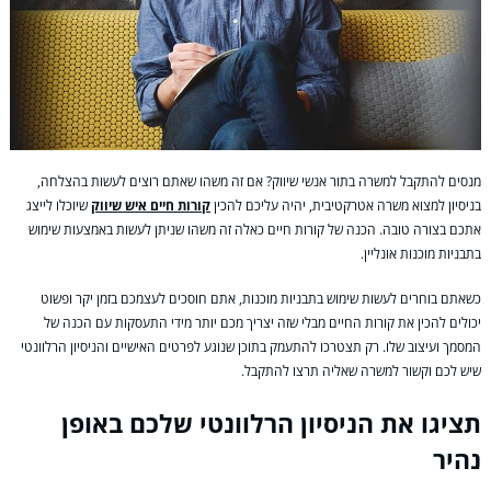
מנסים להתקבל למשרה בתור אנשי שיווק? אם זה משהו שאתם רוצים לעשות בהצלחה,
בניסיון למצוא משרה אטרקטיבית, יהיה עליכם להכין
קורות חיים איש שיווק
שיוכלו לייצג
אתכם בצורה טובה. הכנה של קורות חיים כאלה זה משהו שניתן לעשות באמצעות שימוש
בתבניות מוכנות אונליין.
כשאתם בוחרים לעשות שימוש בתבניות מוכנות, אתם חוסכים לעצמכם בזמן יקר ופשוט
יכולים להכין את קורות החיים מבלי שזה יצריך מכם יותר מידי התעסקות עם הכנה של
המסמך ועיצוב שלו. רק תצטרכו להתעמק בתוכן שנוגע לפרטים האישיים והניסיון הרלוונטי
שיש לכם וקשור למשרה שאליה תרצו להתקבל.
תציגו את הניסיון הרלוונטי שלכם באופן
נהיר