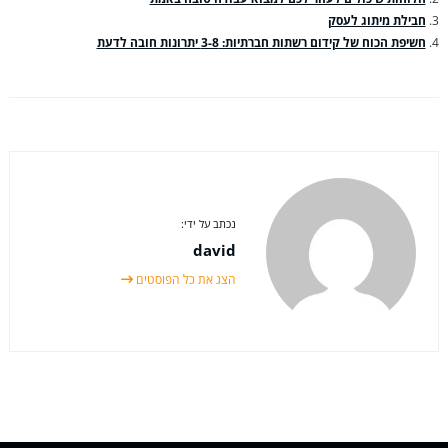
חבילת מיתוג לעסק
חשיפת הכוח של קידום רשתות חברתיות: 3-8 יתרונות חובה לדעת
נכתב על ידי:
david
הצג את כל הפוסטים