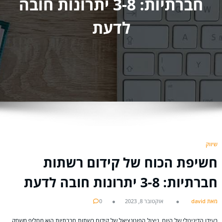
חברתיות: 3-8 יתרונות חובה
לדעת
שיווק
חשיפת הכוח של קידום רשתות
חברתיות: 3-8 יתרונות חובה לדעת
מאת david
אוקטובר 8, 2023
0
בעידן הדיגיטלי של היום, ניצול הפוטנציאל של קידום רשתות חברתיות הוא מחליף משחק