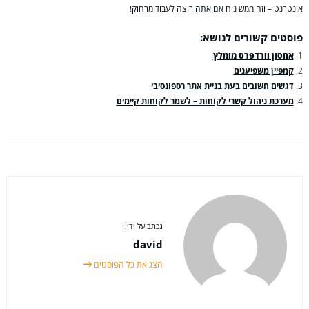
אינטרנט – וזה ממש נוח אם אתה רוצה לעבוד מרחוק!
פוסטים קשורים לנושא:
אחסון וורדפרס מומלץ
קמפיין משפיענים
דגשים חשובים בעת בניית אתר רספונסיבי
מערכת ניהול קשרי לקוחות – לשמר לקוחות קיימים
נכתב על ידי:
david
הצג את כל הפוסטים