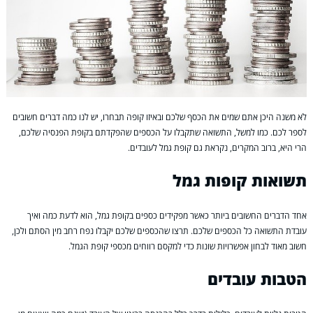
לא משנה היכן אתם שמים את הכסף שלכם ובאיזו קופה תבחרו, יש לנו כמה דברים חשובים
לספר לכם. כמו למשל, התשואה שתקבלו על הכספים שהפקדתם בקופת הפנסיה שלכם,
הרי היא, ברוב המקרים, נקראת גם קופת גמל לעובדים.
תשואות קופות גמל
אחד הדברים החשובים ביותר כאשר מפקידים כספים בקופת גמל, הוא לדעת כמה ואיך
עובדת התשואה כל הכספים שלכם. תרצו שהכספים שלכם יקבלו נפח רחב מין הסתם ולכן,
חשוב מאוד לבחון אפשרויות שונות כדי למקסם רווחים מכספי קופת הגמל.
הטבות עובדים