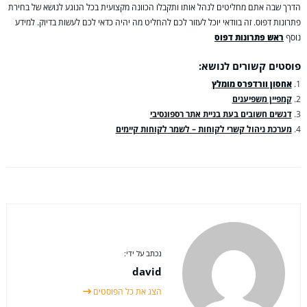
הדרך שבה אתם מחליטים לנהל אותו ותקבלו הכוונה מקצועית בכל הנוגע לנושא של בחירת
פתרונות דפוס. זה בוודאי יוכל לעזור לכם להחליט מה יהיה כדאי לכם לעשות בדיוק. למידע
נוסף
ראש פתרונות דפוס
פוסטים קשורים לנושא:
אחסון וורדפרס מומלץ
קמפיין משפיענים
דגשים חשובים בעת בניית אתר רספונסיבי
מערכת ניהול קשרי לקוחות – לשמר לקוחות קיימים
נכתב על ידי:
david
הצג את כל הפוסטים