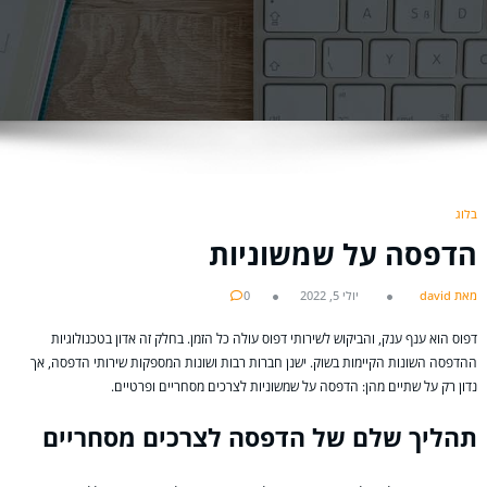
בלוג
הדפסה על שמשוניות
מאת david
יולי 5, 2022
0
דפוס הוא ענף ענק, והביקוש לשירותי דפוס עולה כל הזמן. בחלק זה אדון בטכנולוגיות
ההדפסה השונות הקיימות בשוק. ישנן חברות רבות ושונות המספקות שירותי הדפסה, אך
נדון רק על שתיים מהן: הדפסה על שמשוניות לצרכים מסחריים ופרטיים.
תהליך שלם של הדפסה לצרכים מסחריים