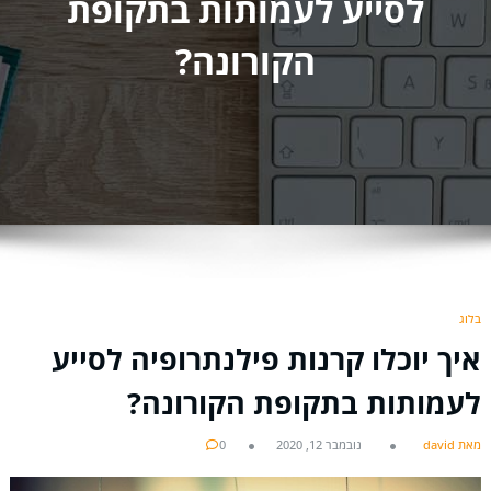
לסייע לעמותות בתקופת
הקורונה?
בלוג
איך יוכלו קרנות פילנתרופיה לסייע
לעמותות בתקופת הקורונה?
מאת david
נובמבר 12, 2020
0