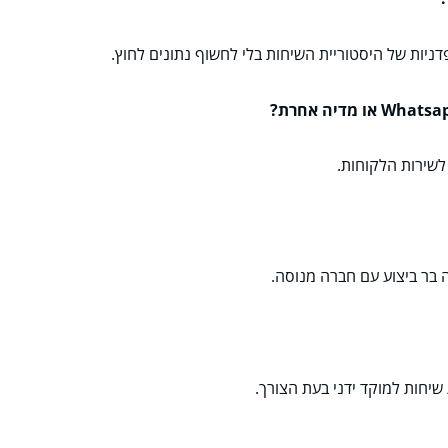
יות של היסטוריית השיחות בלי לחשוף נתונים לחוץ.
לשירות הלקוחות.
ה בר ביצוע עם חברה מנוסה.
 שיחות למוקד ידני בעת הצורך.