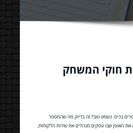
את חוקי המשחק
פרים בכיס. נשמע טוב? זה בדיוק מה שהמספר
 את האופן שבו עסקים מנהלים את שירות הלקוחות,