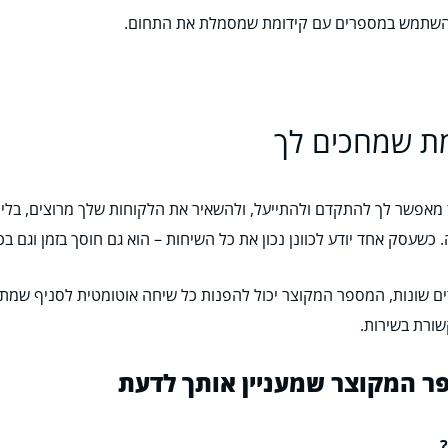
 להשתמש במספרים עם קידומת שמסמלת את התחום.
מת שמחכים לך
 מאפשר לך להתקדם ולהתייעל, ולהשאיר את הלקוחות שלך מרוצים, בלי
שעסק אחד יודע לכוונן נכון את כל השיחות – הוא גם חוסך בזמן וגם בכ
ם שונות, המספר המקוצר יכול להפנות כל שיחה אוטומטית לסניף שמת
שורת בשירות.
ר המקוצר שמעניין אותך לדעת
?