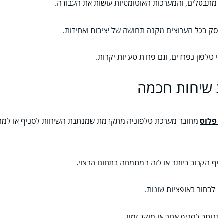
 מתבטלים, והמערכות האוטומטיות עושות את העבודה.
סק בכל הערוצים מקנה תחושה של יציבות ואחידות.
טלפון נפרדים, וגם פחות טעויות יקרות.
 שיחות חכמה
פלוס
מחובר מערכת טלפוניה מתקדמת שמנתבת השיחות לסניף או למחלק
יף הקרוב ביותר או לזה המתמחה בתחום הרצוי.
לבחור באופציות שונות.