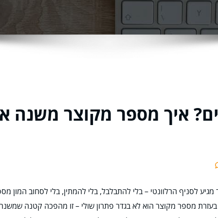
ים? איך מספר מקוצר משנה 
מגיע לסניף הרלוונטי – בלי להתבלבל, בלי להמתין, בלי לסחוב המון מס
בעזרת מספר מקוצר הוא לא בגדר פתרון שולי – זו מהפכה קטנה שמשנה