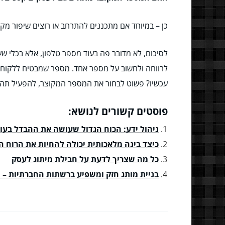
כן – במיוחד אם מתכננים להתרחב או רוצים שיפור מקצ
לסיכום, לא מדובר פה בעוד מספר טלפון, אלא בכלי שע
לרווחה ולחשוב על מספר אחד. מספר שמבטיח ללקוחות
עכשיו? פשוט לבחור את המספר המקוצר, להפעיל תהליך 
פוסטים קשורים לנושא:
ניהול ידע: הכוח הגדול שעושה את ההבדל בעו
כיצד בינה מלאכותית יכולה להחיות את הרוח 
כל מה שצריך לדעת על חבילת מיתוג לעסק
בניית מותג חזק ומשפיע ברשתות החברתיות –