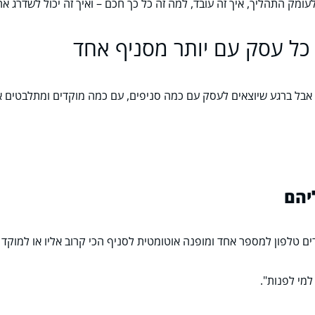
ומק התהליך, איך זה עובד, למה זה כל כך חכם – ואיך זה יכול לשדרג 
כל עסק עם יותר מסניף אחד
ג. אבל ברגע שיוצאים לעסק עם כמה סניפים, עם כמה מוקדים ומתלבטי
יהם
ים טלפון למספר אחד ומופנה אוטומטית לסניף הכי קרוב אליו או למוק
 למי לפנות".