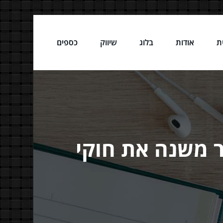
ת
אודות
בלוג
שיווק
כספים
ר משנה את חוקי