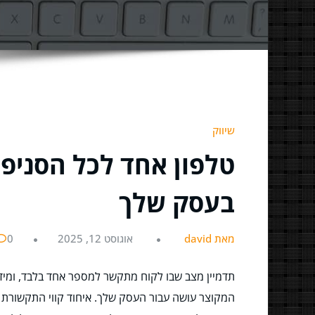
שיווק
טלפון אחד לכל הסניפ
בעסק שלך
מאת david
אוגוסט 12, 2025
0
תדמיין מצב שבו לקוח מתקשר למספר אחד בלבד, ומיד 
המקוצר עושה עבור העסק שלך. איחוד קווי התקשורת 