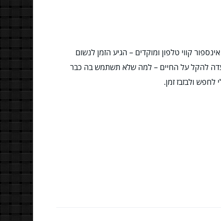
ספור קווי טלפון ומוקדים – הגיע הזמן לנשום
ועדה להקל על החיים – למה שלא תשתמש בה כבר
לחפש ולבזבז זמן.