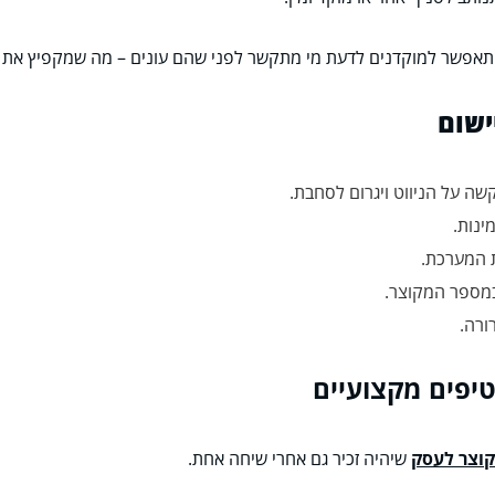
שה על הניווט ויגרום לסחבת.
מינות.
לת המערכת.
 במספר המקוצר.
ורה.
קוצר לעסק
שיהיה זכיר גם אחרי שיחה אחת.