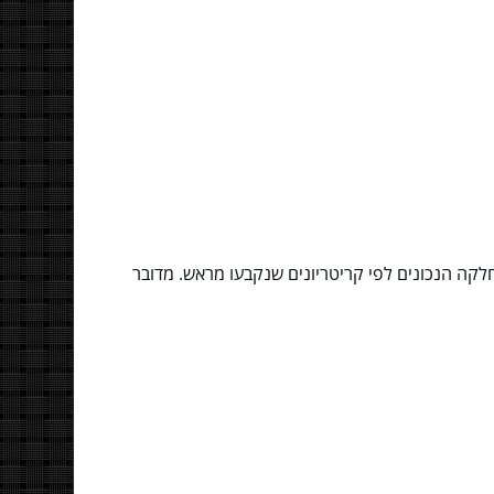
ה הנכונים לפי קריטריונים שנקבעו מראש. מדובר