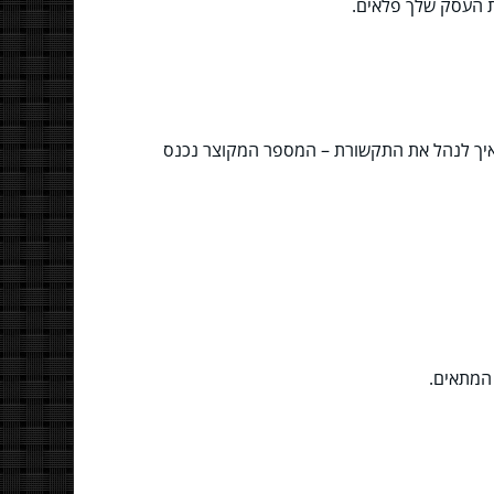
את העסק שלך פלאים.
ם איך לנהל את התקשורת – המספר המקוצר נכנס
ד המתאים.