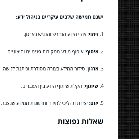
ישנם חמישה שלבים עיקריים בניהול ידע:
1.
זיהוי
: זיהוי הידע הנדרש והנגיש בארגון.
2.
איסוף
: איסוף מידע ממקורות פנימיים וחיצוניים.
3.
ארגון
: סידור המידע בצורה מסודרת וניתנת לגישה.
4.
שיתוף
: הקלת שיתוף הידע בין העובדים.
5.
יזום
: יצירת תהליכי למידה וחדשנות ממידע שנצבר.
שאלות נפוצות