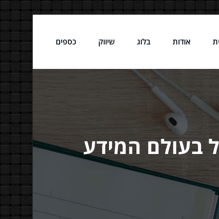
ת
אודות
בלוג
שיווק
כספים
ל בעולם המידע