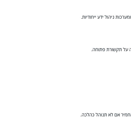
ה על תקשורת פתוחה.
החמיר אם לא תנוהל כהלכה.