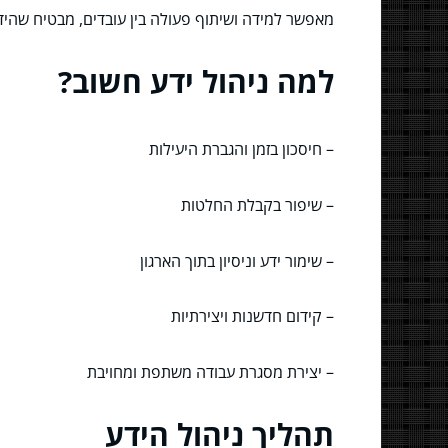
מאפשר למידה ושיתוף פעולה בין עובדים, מבטיח שהידע
למה ניהול ידע חשוב?
– חיסכון בזמן והגברת היעילות
– שיפור בקבלת החלטות
– שימור ידע וניסיון בתוך הארגון
– קידום חדשנות ויצירתיות
– יצירת מסגרת עבודה משתפת ומחויבת
תהליך ניהול הידע