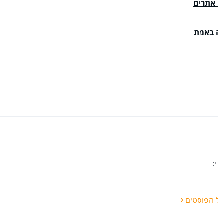
 אתרים
ה באמת
:
ל הפוסטים