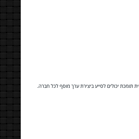
ית תומכת יכולים לסייע ביצירת ערך מוסף לכל חברה.