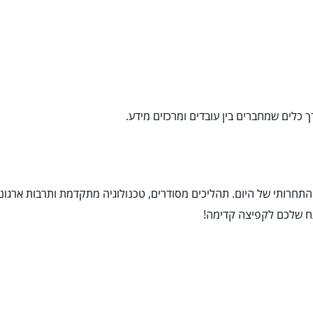
רך כלים שמחברים בין עובדים ומרכזים מידע.
 התחרותי של היום. תהליכים מסודרים, טכנולוגיה מתקדמת ותרבות ארגונ
ח שלכם לקפיצה קדימה!