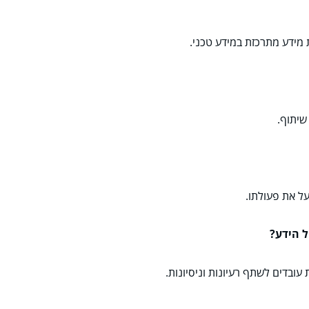
 מידע מתרכזת במידע טכני.
שיתוף.
יעל את פעולתו.
ובדים לשתף רעיונות וניסיונות.