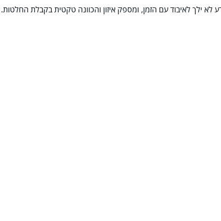
 לא ילך לאיבוד עם הזמן, ומספק איזון והכוונה טקטית בקבלת החלטות.