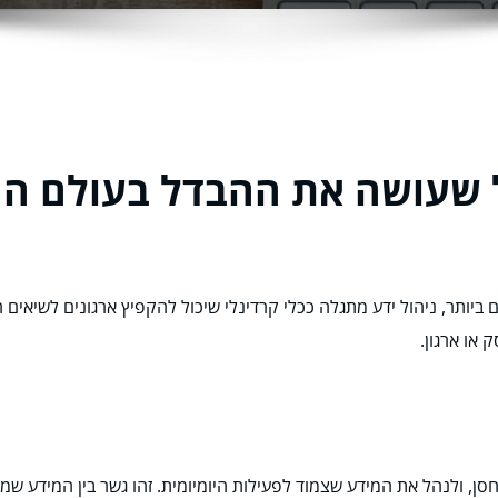
ול שעושה את ההבדל בעולם ה
 ביותר, ניהול ידע מתגלה ככלי קרדינלי שיכול להקפיץ ארגונים לשיאים ח
 או ארגון.
ן, ולנהל את המידע שצמוד לפעילות היומיומית. זהו גשר בין המידע שמת