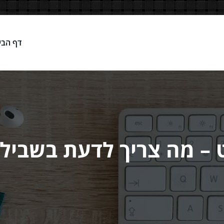
דף הבי
Network
– מה צריך לדעת בשביל