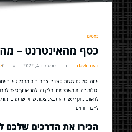
כספים
כסף מהאינטרנט – מה 
מאת david
ספטמבר 4, 2022
0
אתה יכול גם לגלות כיצד לייצר רווחים מהבלוג או האת
יכולות להיות משתלמות. חלק זה ילמד אותך כיצד להרו
לראות. ניתן לעשות זאת באמצעות שיווק שותפים, מוד
לייצר רווחים.
הכירו את הדרכים שלכם לי