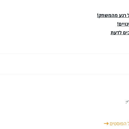
כל רגע מהמשחק!
ויים!
כים לדעת
:
ל הפוסטים