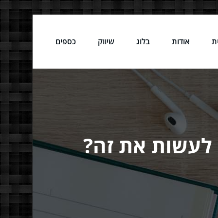
ת
אודות
בלוג
שיווק
כספים
 לעשות את זה?