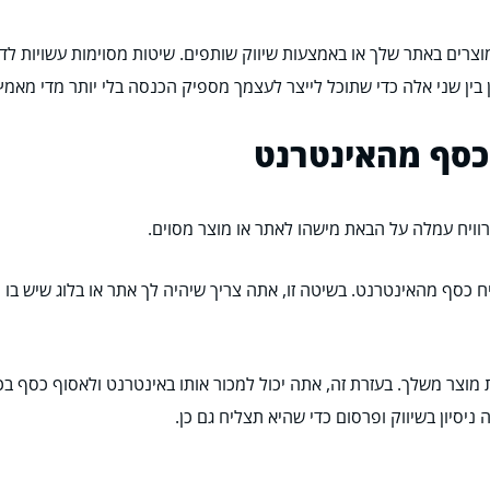
 מוצרים באתר שלך או באמצעות שיווק שותפים. שיטות מסוימות עשויות ל
 בין שני אלה כדי שתוכל לייצר לעצמך מספיק הכנסה בלי יותר מדי מאמץ
 כסף מהאינטרנט
וויח עמלה על הבאת מישהו לאתר או מוצר מסוים.
ח כסף מהאינטרנט. בשיטה זו, אתה צריך שיהיה לך אתר או בלוג שיש בו
 מוצר משלך. בעזרת זה, אתה יכול למכור אותו באינטרנט ולאסוף כסף ב
יסיון בשיווק ופרסום כדי שהיא תצליח גם כן.