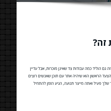
 זה?
 גם הוליד כמה עבודות צד שאינן מוכרות, אבל עדיין
צעד הראשון הוא שיהיה אתר עם תוכן שאנשים רוצים
שלך פעיל ואתה מייצר תנועה, הגיע הזמן להתחיל