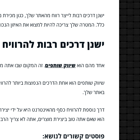
ישנן דרכים רבות לייצר רווח מהאתר שלך, כגון מכירת
כלל. המטרה שלך צריכה להיות למצוא את האיזון הנכון
ישנן דרכים רבות להרוויח
אחד מהם הוא
שיווק שותפים
. זה המקום שבו אתה מר
שיווק שותפים הוא אחת הדרכים הנפוצות ביותר להרווי
באתר שלך.
דרך נוספת להרוויח כסף מהאינטרנט היא על ידי יצירת
הוא שאם אתה טוב ביצירת מוצרים, אתה לא צריך הרבה נ
פוסטים קשורים לנושא: