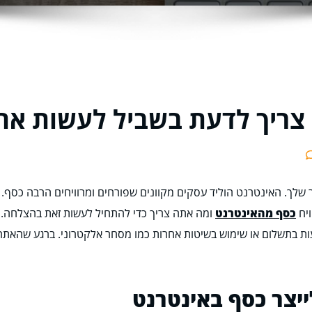
צריך לדעת בשביל לעשות את
ר שלך. האינטרנט הוליד עסקים מקוונים שפורחים ומרוויחים הרבה כסף. זה
ויח
כסף מהאינטרנט
ומה אתה צריך כדי להתחיל לעשות זאת בהצלחה.ה
עות בתשלום או שימוש בשיטות אחרות כמו מסחר אלקטרוני. ברגע שהאתר 
יצר כסף באינטרנט