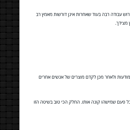
דרוש עבודה רבה בעוד שאחרות אינן דורשות מאמץ רב
 מצידך.
 מודעות ולאחר מכן לקדם מוצרים של אנשים אחרים
כל פעם שמישהו קונה אותו. החלק הכי טוב בשיטה הזו