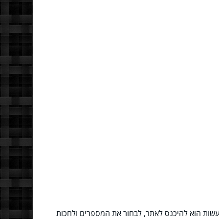
 לעשות הוא להיכנס לאתר, לבחור את המספרים ולחכות