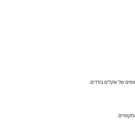
מים של שקלים בודדים.
מקומיים.