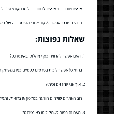
– אפשרויות רבות: אפשר לבחור בין לוטו מקומי וגלובלי.
– מידע מפורט: אפשר לעקוב אחרי ההיסטוריה של מש
שאלות נפוצות:
1. האם אפשר להרוויח כסף מהלוטו באינטרנט?
בהחלט! אפשר לזכות בפרסים כספיים כמו במשחק הפ
2. איך אני יודע אם זכיתי?
רוב האתרים שולחים הודעה בטלפון או בדוא"ל, ותמי
3. האם זה בטוח לשחק לוטו באינטרנט?