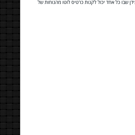
ן שבו כל אחד יכול לקנות כרטיס לוטו מהנוחות של