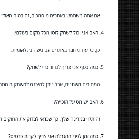
אם אתה משתמש באתרים מוסמכים, זה בטוח מאוד!
4. האם אני יכול לשחק לוטו מכל מקום בעולם?
כן, כל עוד מדובר באתרים עם גישה בינלאומית.
5. כמה כסף אני צריך לברור כדי לשחק?
המחירים משתנים, אבל ניתן להיכנס למשחקים מתחו
6. האם יש מס על הזכייה?
זה תלוי במדינה שלך, כך שכדאי לבדוק את החוקים ה
7. כמה זמן לפני ההגרלה אני צריך לקנות כרטיס?