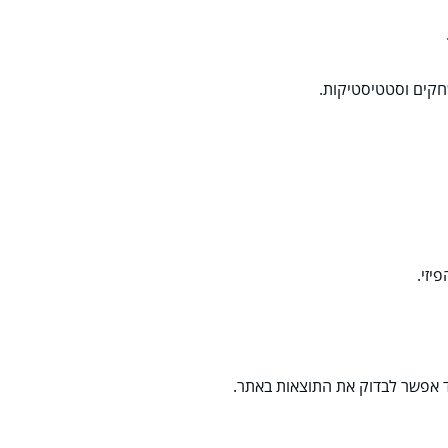
חקים וסטטיסטיקות.
יזי.
ד אפשר לבדוק את התוצאות באתר.