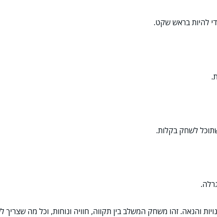
י להיות בראש שקט.
.
שתוכל לשחק בקלות.
רלה.
ויות והנאה. זהו משחק המשלב בין תקווה, חוויה ונוחות, וכל מה שצריך