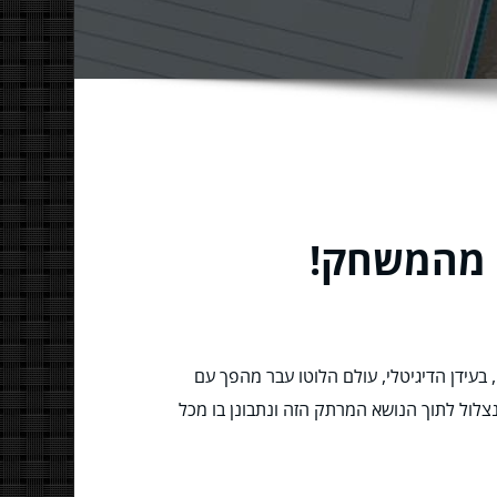
ע מהמשחק!
 בעידן הדיגיטלי, עולם הלוטו עבר מהפך עם
צלול לתוך הנושא המרתק הזה ונתבונן בו מכל