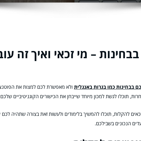
בחינות – מי זכאי ואיך זה עוב
 בבחינות כמו בגרות באנגלית
ולא מאפשרת לכם למצות את הפוטנציא
ות, תוכלו לגשת למכון מיוחד שייבחן את הכישורים הקוגניטיביים שלכם.
אים להקלות, תוכלו להמשיך בלימודים ולעשות זאת בצורה שתהיה לכם י
דים הנכונים בשבילכם.