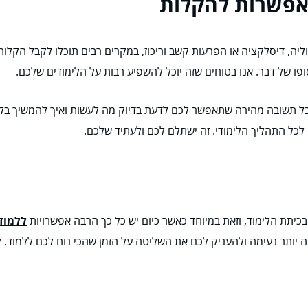
 אפשרות להקלות
יה, דיסלקציה או הפרעות קשב וריכוז, במקרים רבים תוכלו לקבל הקלות
ו של דבר. אנו בטוחים שזה יוכל להשפיע רבות על הלימודים שלכם.
ל תשובה מהירה שתאפשר לכם לדעת בדיוק מה לעשות ואיך להמשיך בלי
לכל התהליך הלימודי. זה ישתלם לכם ולעתיד שלכם.
כיתת הלימוד, וזאת במיוחד כאשר כיום יש כל כך הרבה אפשרויות
ללמוד 
ה יותר נעימה ולהעניק לכם את השליטה על הזמן שהכי נוח לכם ללמוד. 