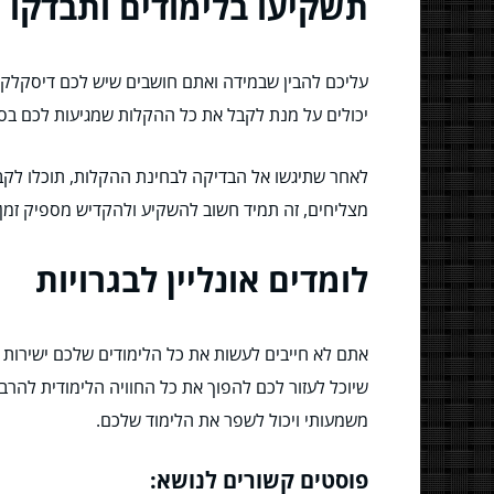
תשקיעו בלימודים ותבדקו
עליכם להבין שבמידה ואתם חושבים שיש לכם דיסקלקול
יכולים על מנת לקבל את כל ההקלות שמגיעות לכם בסופ
לאחר שתיגשו אל הבדיקה לבחינת ההקלות, תוכלו לקב
מצליחים, זה תמיד חשוב להשקיע ולהקדיש מספיק זמן 
לומדים אונליין לבגרויות
אתם לא חייבים לעשות את כל הלימודים שלכם ישירות ב
שיוכל לעזור לכם להפוך את כל החוויה הלימודית להרב
משמעותי ויכול לשפר את הלימוד שלכם.
פוסטים קשורים לנושא: