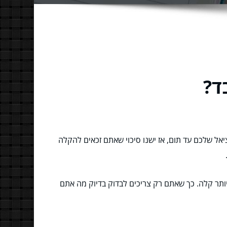
ד?
ל שלכם עד תום, אז ישנו סיכוי שאתם זכאים להקלה
ותר קלה. כך שאתם רק צריכים לבדוק בדיוק מה אתם