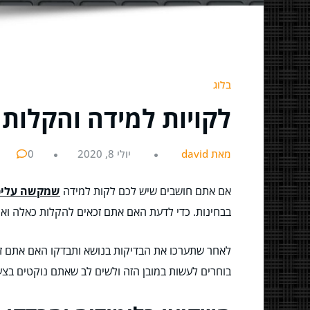
בלוג
לקויות למידה והקלות ב
מאת david
יולי 8, 2020
0
אם אתם חושבים שיש לכם לקות למידה
שמקשה עליכם
בבחינות. כדי לדעת האם אתם זכאים להקלות כאלה ואחר
לאחר שתערכו את הבדיקות בנושא ותבדקו האם אתם זכ
בוחרים לעשות במובן הזה ולשים לב שאתם נוקטים בצע