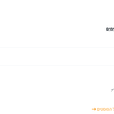
מים
:
ל הפוסטים