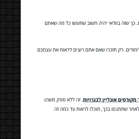
. כך שזה בוודאי יהיה חשוב שתעשו כל מה שאתם
מודים. רק תזכרו שאם אתם רוצים לראות את עצמכם
מקורסים אונליין לבגרויות
. זה ללא ספק משהו
לאחר שתתנסו בכך, תוכלו לראות עד כמה זה