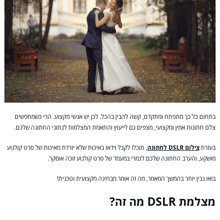
בתחום כל כך מתפתח ומתקדם, קשה להבין בהכל. לכן יש אנשי מקצוע. הרי כשמחפשים
צלם חתונות אמין ומקצועי, מצפים גם לייעוץ והתאמת המצלמות לנתוני החתונה שלכם.
בעזרת
צילום DSLR לחתונה
, תוכלו לקבל וידאו באיכות שלא יורדת מאיכות של סרט קולנוע
מושקע, והערב
החתונה שלכם לגמרי במעמד של סרט קולנוע זוכה אוסקר.
בואו נבין יותר בהמשך המאמר, מה זה אומר מבחינה מקצועית וטכנית!
מצלמת DSLR מה זה?