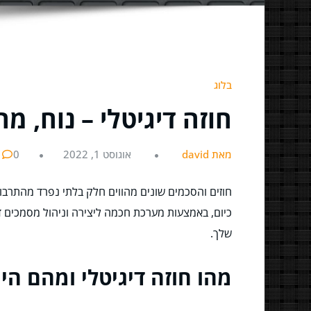
בלוג
חוזה דיגיטלי – נוח, מ
מאת david
אוגוסט 1, 2022
0
חוזים והסכמים שונים מהווים חלק בלתי נפרד מהתרבות
שלך.
מהו חוזה דיגיטלי ומהם הי