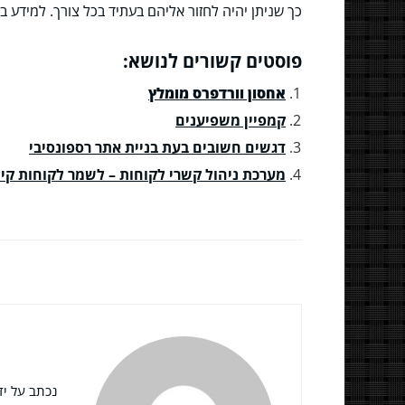
כך שניתן יהיה לחזור אליהם בעתיד בכל צורך. למידע 
פוסטים קשורים לנושא:
אחסון וורדפרס מומלץ
קמפיין משפיענים
דגשים חשובים בעת בניית אתר רספונסיבי
מערכת ניהול קשרי לקוחות – לשמר לקוחות קיי
נכתב על ידי