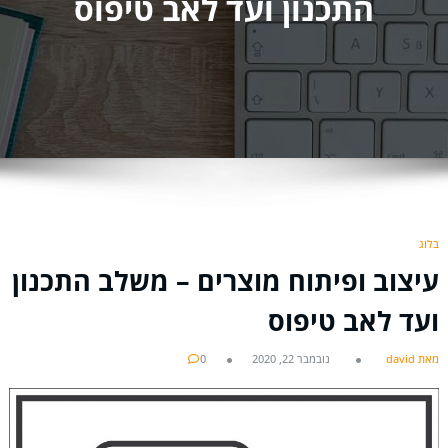
התכנון ועד לאב טיפוס
בלוג
עיצוב ופיתוח מוצרים – משלב התכנון
ועד לאב טיפוס
מאת david
נובמבר 22, 2020
0