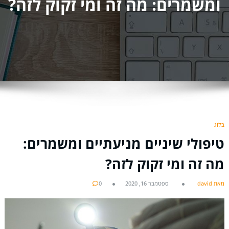
ומשמרים: מה זה ומי זקוק לזה?
בלוג
טיפולי שיניים מניעתיים ומשמרים:
מה זה ומי זקוק לזה?
מאת david
ספטמבר 16, 2020
0