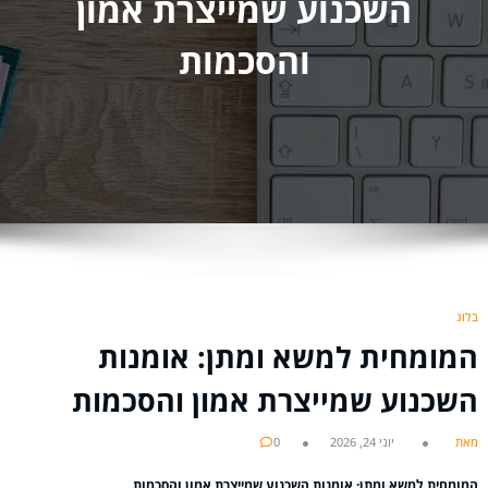
השכנוע שמייצרת אמון
והסכמות
בלוג
המומחית למשא ומתן: אומנות
השכנוע שמייצרת אמון והסכמות
מאת
יוני 24, 2026
0
המומחית למשא ומתן: אומנות השכנוע שמייצרת אמון והסכמות