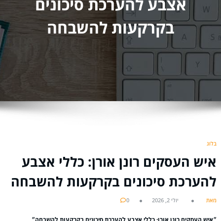
אצבע להערכת סיכונים
בקרקעות להשבחה
בלוג
איש העסקים רונן אורן: כללי אצבע
להערכת סיכונים בקרקעות להשבחה
מאת
יולי 2, 2026
0
״איש העסקים רונן אורן: כללי אצבע להערכת סיכונים בקרקעות להשבחה״