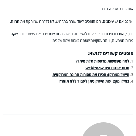
אתה בונה עסקה טובה.
ואז גם אם יש עיכובים, הם הופכים לעוד שורה בתרחיש, לא לדרמה שמוחקת את הרווח.
בסוף, הערכת סיכונים בקרקעות להשבחה היא מיומנות שמחזירה את עצמה: יותר שקט,
פחות הפתעות, ויותר עסקאות שאתה באמת שמח שקנית.
פוסטים קשורים לנושא:
למה משמשות מדפסות תלת מימד?
חנות אינטרנטית webitnow
היישר ממרוקו: הכירו את מסורות החינה המרוקאית
באילו מקצועות הייטק ניתן לעבוד ללא תואר?