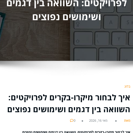
לפרויקטים: השוואה בין דגמים
ושימושים נפוצים
בלוג
איך לבחור מיקרו-בקרים לפרויקטים:
השוואה בין דגמים ושימושים נפוצים
מאת
מאי 16, 2026
0
איך לבחור מיקרו-בקרים לפרויקטים: השוואה בין דגמים ושימושים נפוצים