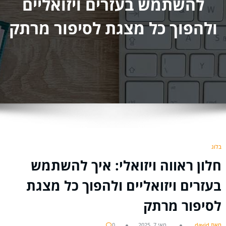
להשתמש בעזרים ויזואליים
ולהפוך כל מצגת לסיפור מרתק
בלוג
חלון ראווה ויזואלי: איך להשתמש
בעזרים ויזואליים ולהפוך כל מצגת
לסיפור מרתק
מאת david
מאי 7, 2025
0