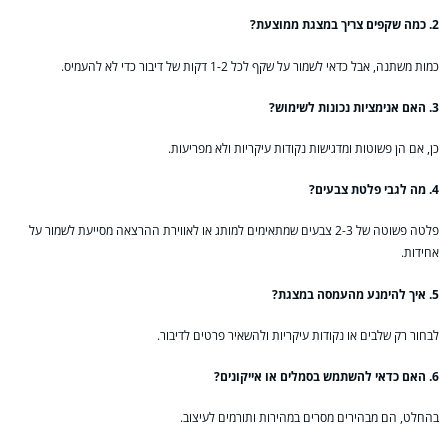
2. כמה שקפים צריך במצגת ממוצעת?
כמות משתנה, אבל כדאי לשמור על שקף לכל 1-2 דקות של דיבור כדי לא להעמיס.
3. האם אנימציות נכונות לשימוש?
כן, אם הן פשוטות ומדגישות נקודות עיקריות ולא מפריעות.
4. מה לגבי פלטת צבעים?
פלטה פשוטה של 2-3 צבעים שמתאימים למותג או לאווירת ההרצאה מסייעת לשמור על
אחידות.
5. איך להימנע מהעמסה במצגת?
לבחור רק שלבים או נקודות עיקריות ולהשאיר פרטים לדיבור.
6. האם כדאי להשתמש בסמלים או אייקונים?
בהחלט, הם מבהירים מסרים במהירות ותורמים לעיצוב.