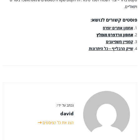
ויזואליים.
פוסטים קשורים לנושא:
אחסון אתרים יופרס
אחסון וורדפרס מומלץ
קמפיין משפיענים
שייק הרבלייף – כל היתרונות
נכתב על ידי:
david
הצג את כל הפוסטים