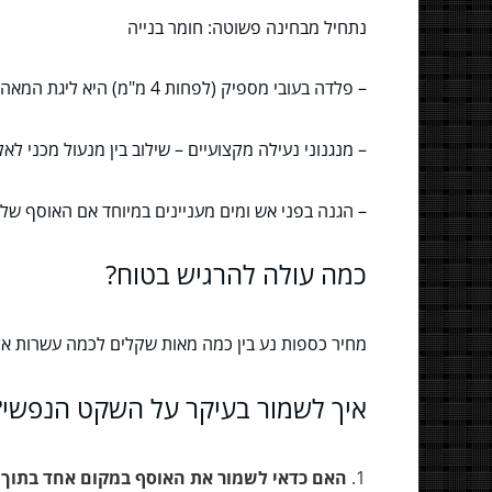
נתחיל מבחינה פשוטה: חומר בנייה
– פלדה בעובי מספיק (לפחות 4 מ"מ) היא ליגת המאה.
– מנגנוני נעילה מקצועיים – שילוב בין מנעול מכני לאלק
– הגנה בפני אש ומים מעניינים במיוחד אם האוסף שלך
כמה עולה להרגיש בטוח?
מחיר כספות נע בין כמה מאות שקלים לכמה עשרות אלפ
איך לשמור בעיקר על השקט הנפשי?
האם כדאי לשמור את האוסף במקום אחד בתוך