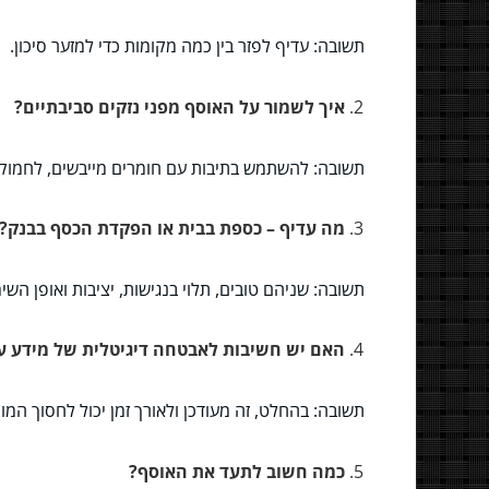
תשובה: עדיף לפזר בין כמה מקומות כדי למזער סיכון.
איך לשמור על האוסף מפני נזקים סביבתיים?
תשובה: להשתמש בתיבות עם חומרים מייבשים, לחמוק 
מה עדיף – כספת בבית או הפקדת הכסף בבנק
תשובה: שניהם טובים, תלוי בנגישות, יציבות ואופן השי
האם יש חשיבות לאבטחה דיגיטלית של מידע 
תשובה: בהחלט, זה מעודכן ולאורך זמן יכול לחסוך המון
כמה חשוב לתעד את האוסף?