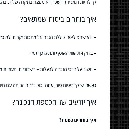
לך להיות רגוע יותר, שכן הוא מפצה במקרה של גניבה, 
איך בוחרים ביטוח שמתאים?
– ודא שהפוליסה כוללת הגנה על מתכות יקרות. לא כל
– בדוק את שווי האוסף ותתעדכן תמיד.
– חשוב על דרכי הוכחה לבעלות – חשבוניות, תעודות מ
כאשר יש לך ביטוח טוב, אתה יכול לחזור הביתה עם חי
איך יודעים שזו הכספת הנכונה?
איך בוחרים כספת?