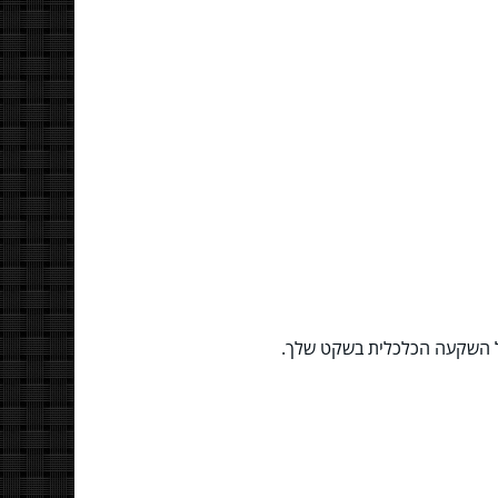
על השקעה הכלכלית בשקט שלך.