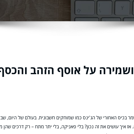
ושמירה על אוסף הזהב והכסף 
מר בכיס האחורי של הג'ינס כמו שמוחקים חשבונית. בעולם של היום, שב
ז איך עושים את זה נכון? בלי פאניקה, בלי יתר מתח – רק דרכים שהן 