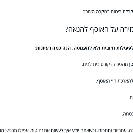
קבלת ביטוח במקרה הצורך.
ירה על האוסף להנאה?
עילות חיובית ולא למעמסה. הנה כמה רעיונות:
טן מהפכה דקורטיבית לבית.
להארכת חיי האוסף.
ם.
בטחה.
בה, אחריות ותחכום. וכשאתה יודע איך לעשות את זה טוב, אפילו תרגיש מ