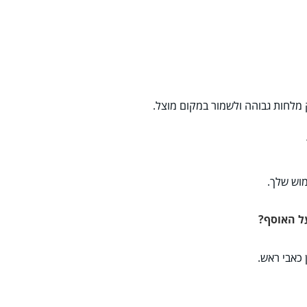
מלחות גבוהה ולשמור במקום מוצל.
?
מוש שלך.
על האוסף?
 כאבי ראש.