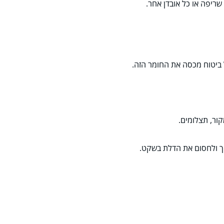
שריפה או כל אובדן אחר.
 ביטוח מכסה את החומר הזה.
קור, תצלומים.
וך ולחסום את הדלת בשקט.