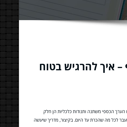
– איך להרגיש בטוח
ו הערך הכספי משתנה ותנודות כלכליות הן חלק
מעבר לכל מה שהכרת עד היום. בקיצור, מדריך שיעשה