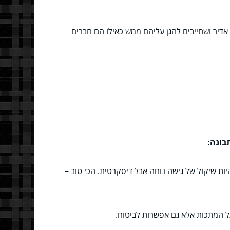
דיר ושחייבים להגן עליהם ממש כאילו הם חברים
בונה:
יות שיקול של גישה נוחה אבל דיסקרטית. הכי טוב –
ל המתכות אלא גם אפשרות לביטוח.