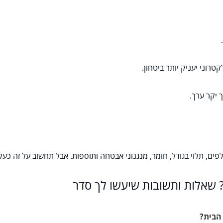
טרוני יעניק יותר ביטחון.
 יקר ערך.
ים, תלוי בגודל, חומר, מנגנוני אבטחה ותוספות. אבל תחשוב על זה כ
 שאלות ותשובות שיעשו לך סדר
 הבית?