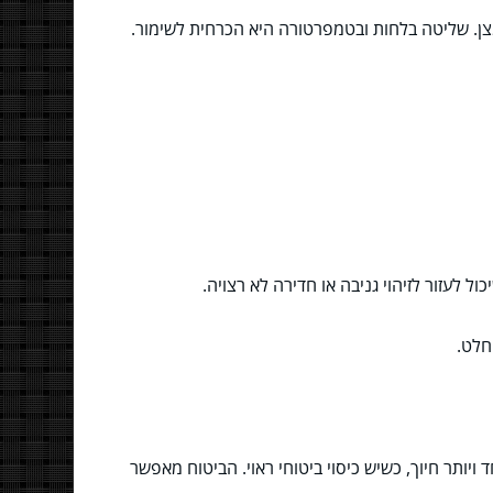
צן. שליטה בלחות ובטמפרטורה היא הכרחית לשימור.
 לעזור לזיהוי גניבה או חדירה לא רצויה.
חלט.
ותר חיוך, כשיש כיסוי ביטוחי ראוי. הביטוח מאפשר