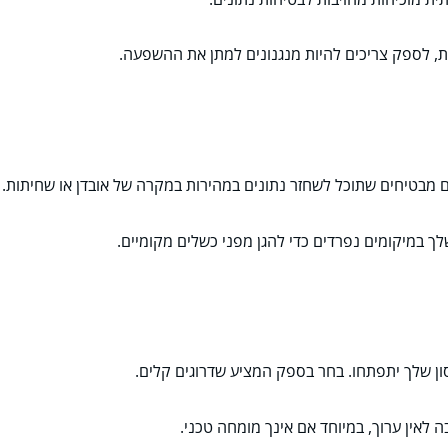
ילים מבטיחים שתוכל לשחזר נתונים במהירות במקרה של אובדן או שחיתות.
לך במיקומים נפרדים כדי להגן מפני כשלים מקומיים.
ון שלך יתפתחו. בחר בספק המציע שדרוגים קלים.