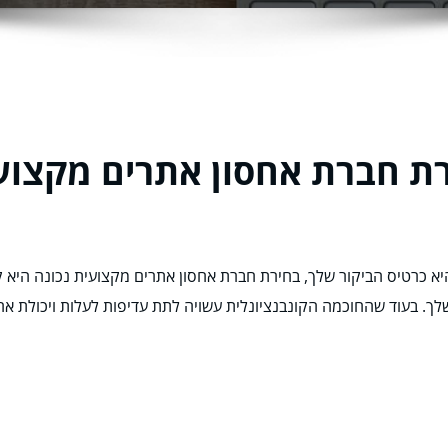
רת חברת אחסון אתרים מקצוע
היא כרטיס הביקור שלך, בחירת חברת אחסון אתרים מקצועית נכונה היא ק
. בעוד שהחוכמה הקונבנציונלית עשויה לתת עדיפות לעלות ויכולת אחסו