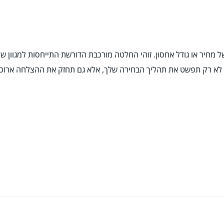
חיר או גודל אחסון. זוהי החלטה מורכבת הדורשת התייחסות למגוון של גו
ו לא רק תפשט את תהליך הבחירה שלך, אלא גם תחזק את ההצלחה ארוכ