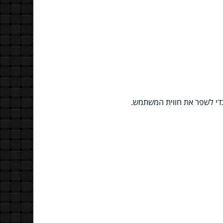
 כדי לשפר את חווית המשתמש.