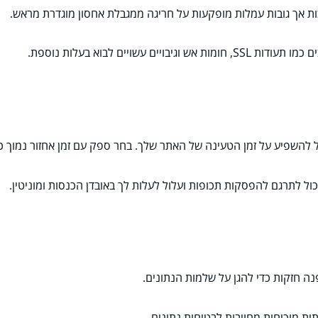
וכות אך גובות עמלות מופקעות על חריגה ממגבלת אחסון מוגדרת מראש.
 וגיבויים עשויים לבוא בעלות נוספת.
כול להשפיע על זמן הטעינה של האתר שלך. בחר ספק עם זמן אחזור נמוך
 חזקות כדי להגן על שלמות הנתונים.
ת מוכיחות מחויבות לבטיחות נתונים.