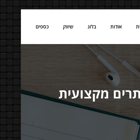
ת
אודות
בלוג
שיווק
כספים
תרים מקצועית