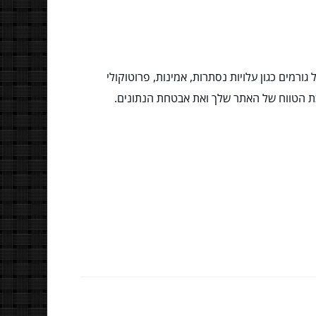
רמים כגון עלויות נסתרות, אמינות, פרוטוקולי
ת הטווח של האתר שלך ואת אבטחת הנתונים.