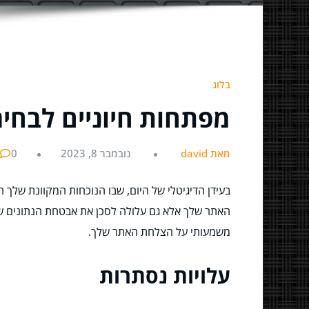
בלוג
מפתחות חיוניים לבחי
מאת david
נובמבר 8, 2023
0
בעידן הדיגיטלי של היום, שבו הנוכחות המקוונת שלך 
האתר שלך אלא גם עלולה לסכן את אבטחת הנתונים שלך
משמעותי על הצלחת האתר שלך.
עלויות נסתרות