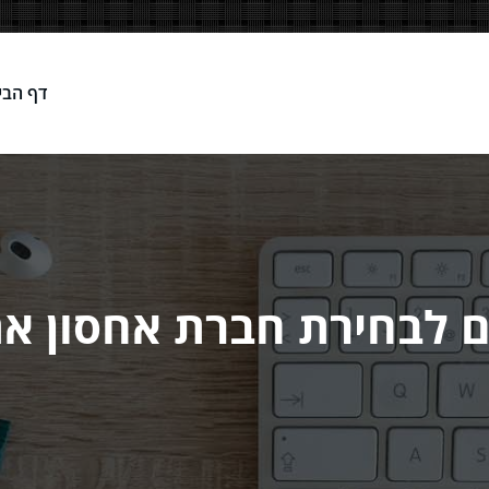
דף הבי
Network
ם לבחירת חברת אחסון א