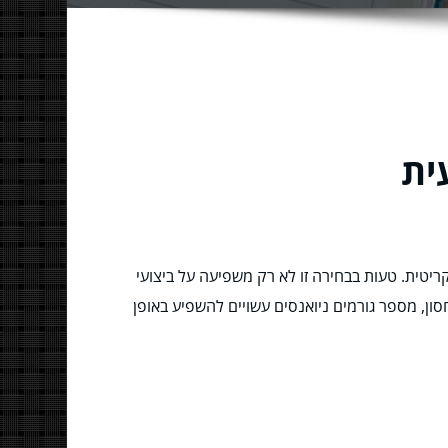
ית
ריטית. טעות בבחירה זו לא רק משפיעה על ביצועי
ן, מספר גורמים ניואנסים עשויים להשפיע באופן