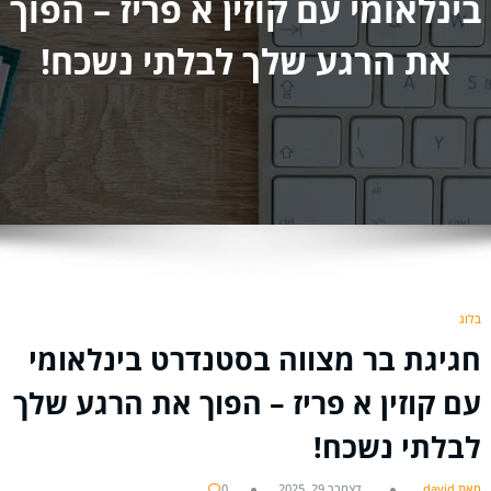
בינלאומי עם קוזין א פריז – הפוך
את הרגע שלך לבלתי נשכח!
בלוג
חגיגת בר מצווה בסטנדרט בינלאומי
עם קוזין א פריז – הפוך את הרגע שלך
לבלתי נשכח!
מאת david
דצמבר 29, 2025
0