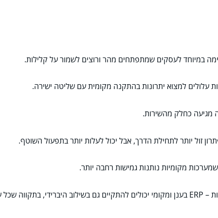
ות עלולים למצוא יתרונות בהתקנה מקומית עם שליטה ישירה.
ה מגיעה כחלק מהשירות.
תרון זול יותר לתחילת הדרך, אבל יכול לעלות יותר בתפעול השוטף.
שמערכות מקומיות נותנות גמישות רחבה יותר.
לנס המושלם.