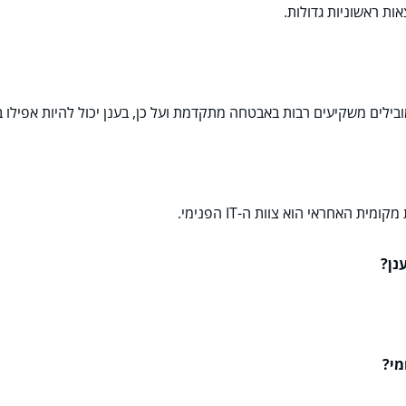
ות ראשוניות גדולות.
ובילים משקיעים רבות באבטחה מתקדמת ועל כן, בענן יכול להיות אפילו 
האחראי הוא צוות ה-IT הפנימי.