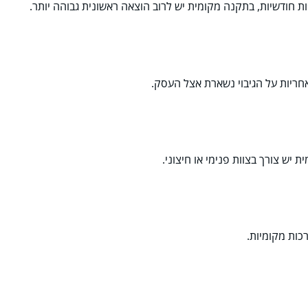
ות חודשיות, בתקנה מקומית יש לרוב הוצאה ראשונית גבוהה יותר.
חריות על הגיבוי נשארת אצל העסק.
כות מקומיות.