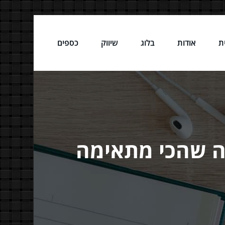
ת
אודות
בלוג
שיווק
כספים
גיה שהכי מתאימה