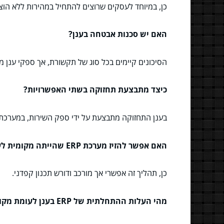
כן, במיוחד לעסקים שרוצים להתחיל במהירות ללא הוצא
האם יש סכנות אבטחה בענן?
הסיכונים קיימים בכל סוג של תקשורת, אך ספקי ענן מ
כיצד מתבצעת תחזוקה בשתי האפשרויות?
בענן התחזוקה מתבצעת על ידי ספק השירות, במערכת מקומית 
האם אפשר להזיז מערכת ERP שהייתה מקומית לענן?
כן, תהליך זה אפשרי אך מורכב ודורש תכנון קפדני.
מהי העלות ההתחלתית של ERP בענן לעומת מקומי?