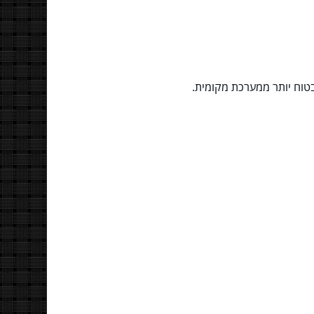
בטוח יותר ממערכת מקומית.