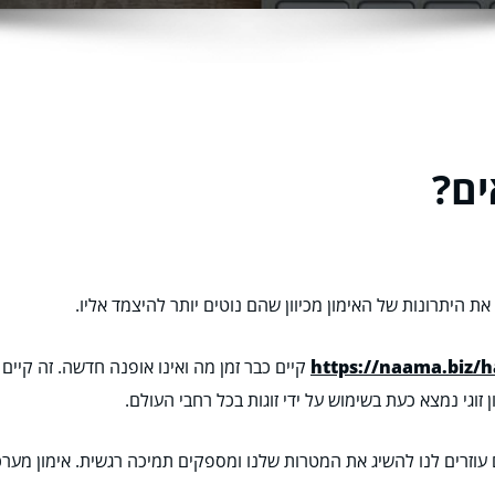
ים?
ות את היתרונות של האימון מכיוון שהם נוטים יותר להיצמד אליו.
https://naama.biz/h
קיים כבר זמן מה ואינו אופנה חדשה. זה קיים
 זוגי נמצא כעת בשימוש על ידי זוגות בכל רחבי העולם.
ם עוזרים לנו להשיג את המטרות שלנו ומספקים תמיכה רגשית. אימון מע