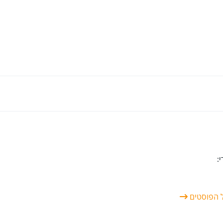
:
ל הפוסטים