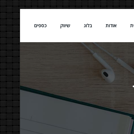
ת
אודות
בלוג
שיווק
כספים