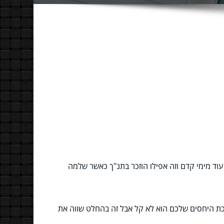
 עוד מימי קדם וזה אפילו הוזכר בתנ"ך כאשר שלמה
רכת היחסים שלכם הוא לא קל אבל זה בהחלט שווה את