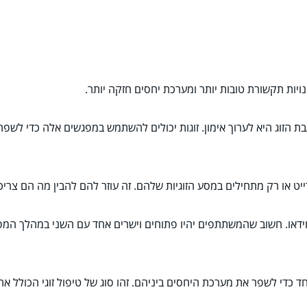
מנויות תקשורת טובות יותר ומערכת יחסים חזקה יותר.
ת הזוג היא לערוך אימון. זוגות יכולים להשתמש במפגשים אלה כדי לשפר
ייט או רק מתחילים במסע הזוגיות שלהם. זה עוזר להם להבין מה הם צר
 וידאו. חשוב שהמשתתפים יהיו פתוחים וישרים אחד עם השני במהלך המפג
ד כדי לשפר את מערכת היחסים ביניהם. זהו סוג של טיפול זוגי הכולל את 