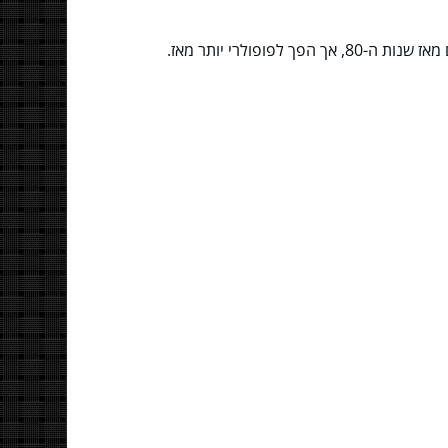
פולרי יותר מאז.