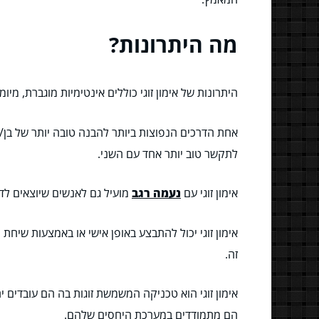
מה היתרונות?
היתרונות של אימון זוגי כוללים אינטימיות מוגברת, מיו
אחת הדרכים הנפוצות ביותר להבנה טובה יותר של בן/ב
לתקשר טוב יותר אחד עם השני.
אימון זוגי עם
נעמה רגב
מועיל גם לאנשים שיוצאים לד
אימון זוגי יכול להתבצע באופן אישי או באמצעות שיחת
זה.
אימון זוגי הוא טכניקה המשמשת זוגות בה הם עובדים יח
הם מתמודדים במערכת היחסים שלהם.