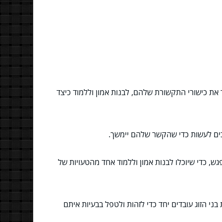
 את כישורי התקשורת שלהם, לבנות אמון וללמוד כיצד
יכים לעשות כדי שהקשר שלהם יימשך.
ש, כדי שיוכלו לבנות אמון וללמוד אחד מהטעויות של
בני הזוג עובדים יחד כדי לזהות ולטפל בבעיות איתם