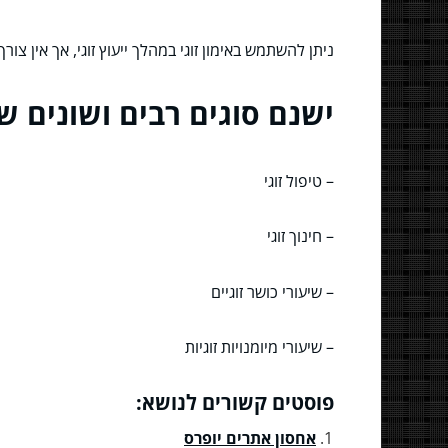
ניתן להשתמש באימון זוגי במהלך ייעוץ זוגי, אך אין צורך שהמטפל 
ישנם סוגים רבים ושונים של 
– טיפול זוגי
– חינוך זוגי
– שיעורי כושר זוגיים
– שיעורי מיומנויות זוגיות
פוסטים קשורים לנושא:
אחסון אתרים יופרס