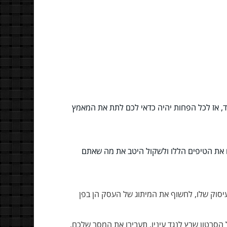
, אז לכל הפחות יהיה כדאי לכם לתת את המאמץ
 את הטיפים הללו ולשקול היטב את מה שאתם
יסוק שלו, לחשוף את המיתוג של העסק הן בפן
הסרטון שרץ לנגד עיניו. תעבירו את המסר שלכם,