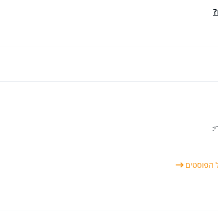
?
:
ל הפוסטים