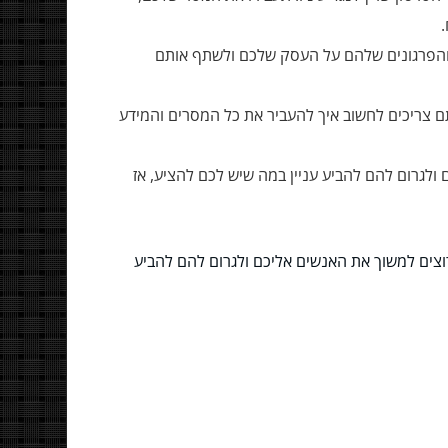
 והפרגונים שלהם על העסק שלכם ולשתף אותם
תם צריכים לחשוב איך להעביר את כל המסרים והמידע
ולגרום להם להביע עניין במה שיש לכם להציע, אז
וצים למשוך את האנשים אליכם ולגרום להם להביע