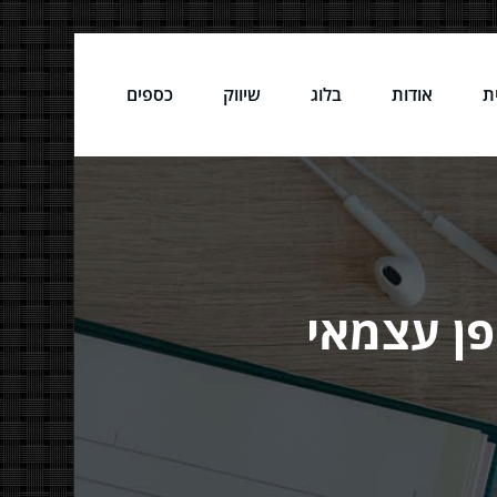
ת
אודות
בלוג
שיווק
כספים