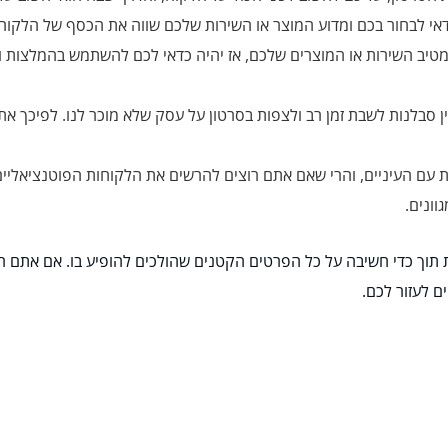
דאי לבחור בכם ומדוע המוצר או השירות שלכם שווה את הכסף של הלקוח.
מטיב השירות או המוצרים שלכם, אז יהיה כדאי לכם להשתמש בהמלצות
ין סבלנות לשבת זמן רב ולצפות בסרטון על עסק שלא מוכר לנו. לפיכך א
 עם העיניים, והרי שאם אתם רוצים להרשים את הלקוחות הפוטנציאליים 
וונים.
תוך כדי חשיבה על כל הפרטים הקטנים שהולכים להופיע בו. אם אתם ר
ם לעזור לכם.