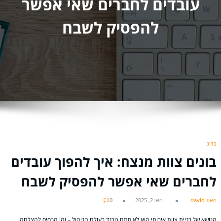
עובדים לחברים שאי אפשר
להפסיק לשבח
בלוג
בונים צוות מנצח: איך להפוך עובדים
לחברים שאי אפשר להפסיק לשבח
מאת david
מאי 2, 2025
0
הנושא של בניית צוות איכותי הוא לא סתם טרנד בעולם הניהול – זהו הבסיס להצלחה