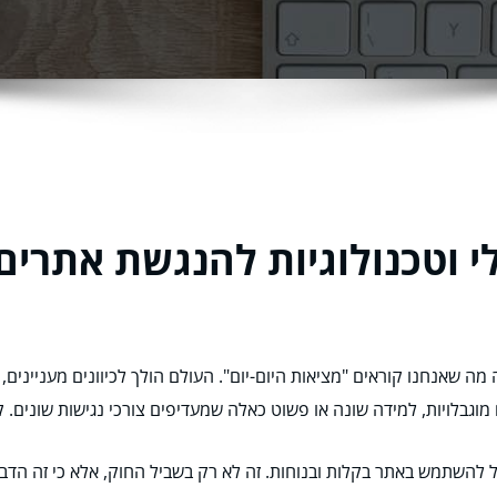
י וטכנולוגיות להנגשת אתרים
 שאנחנו קוראים "מציאות היום-יום". העולם הולך לכיוונים מעניינים, 
 מוגבלויות, למידה שונה או פשוט כאלה שמעדיפים צורכי נגישות שונים. ק
 להשתמש באתר בקלות ובנוחות. זה לא רק בשביל החוק, אלא כי זה הדבר 