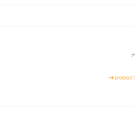
:
ל הפוסטים