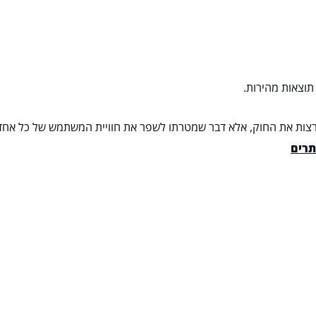
תוצאות מהירות.
צות את החוק, אלא דבר שמטרתו לשפר את חוויית המשתמש של כל אחד וא