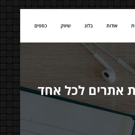
ת
אודות
בלוג
שיווק
כספים
ת אתרים לכל אחד