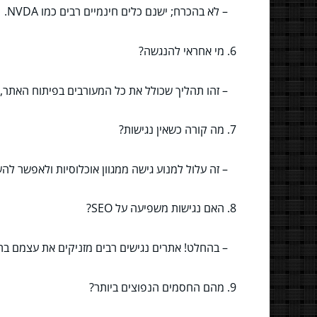
– לא בהכרח; ישנם כלים חינמיים רבים כמו NVDA.
6. מי אחראי להנגשה?
– זהו תהליך שכולל את כל המעורבים בפיתוח האתר,
7. מה קורה כשאין נגישות?
– זה עלול למנוע גישה ממגוון אוכלוסיות ולאפשר להש
8. האם נגישות משפיעה על SEO?
– בהחלט! אתרים נגישים רבים מזניקים את עצמם בת
9. מהם החסמים הנפוצים ביותר?