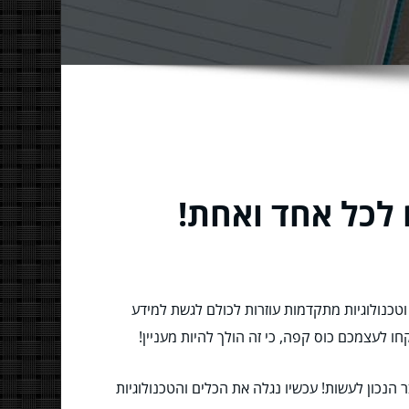
 לכל אחד ואחת!
וטכנולוגיות מתקדמות עוזרות לכולם לגשת למידע
חו לעצמכם כוס קפה, כי זה הולך להיות מעניין!
הנכון לעשות! עכשיו נגלה את הכלים והטכנולוגיות