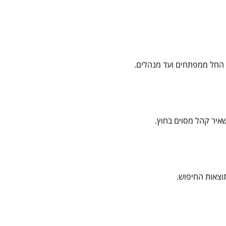
 החל ממפתחים ועד מנהלים.
איר קהל מסוים בחוץ.
וצאות החיפוש.