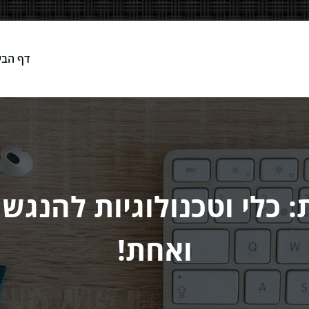
דף הבי
Network
: כלי וטכנולוגיות להנגש
ואחת!