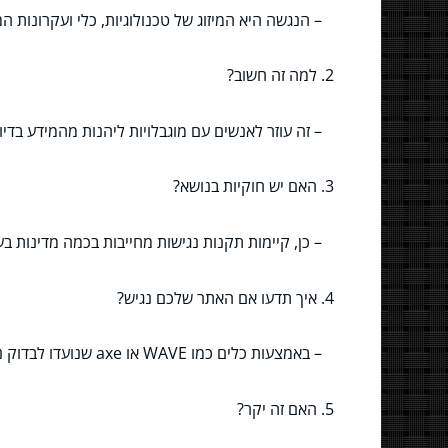
– הנגשה היא המיזוג של טכנולוגיות, כלי ועקרונות 
2. למה זה חשוב?
– זה עוזר לאנשים עם מוגבלויות ליהנות מהמידע בדיוק
3. האם יש חוקיות בנושא?
– כן, קיימות תקנות נגישות מחייבות בכמה מדינות בע
4. איך תדעו אם האתר שלכם נגיש?
– באמצעות כלים כמו WAVE או axe שנועדו לבדוק נגישות.
5. האם זה יקר?