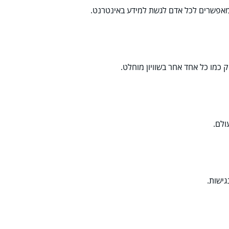
המאפשרים לכל אדם לגשת למידע באינטרנט.
 כמו כל אחד אחר בשוויון מוחלט.
ולם.