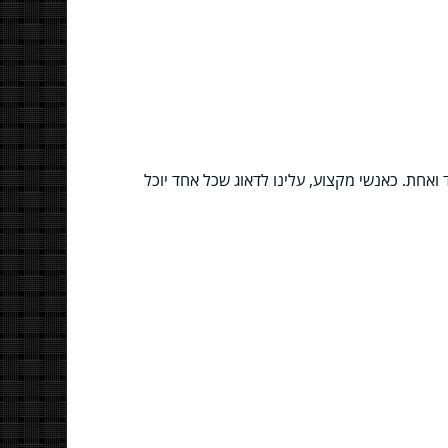
חת. כאנשי מקצוע, עלינו לדאוג שכל אחד יוכל