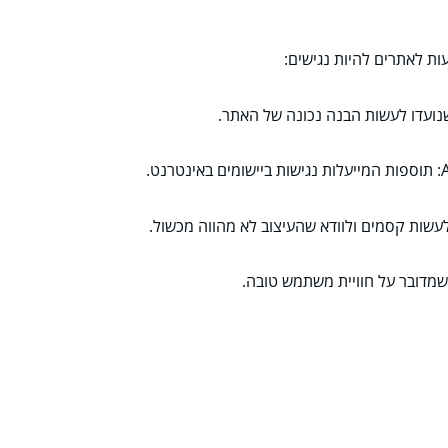
עות לאתרים להיות נגישים: