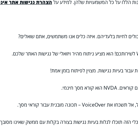
ת הללו על כל המשמעויות שלהן. למידע על
הצהרת נגישות אתר אינ
יכולים לחיות בלעדיהם. איזה כלים אנו משתמשים, אתם שואלים?