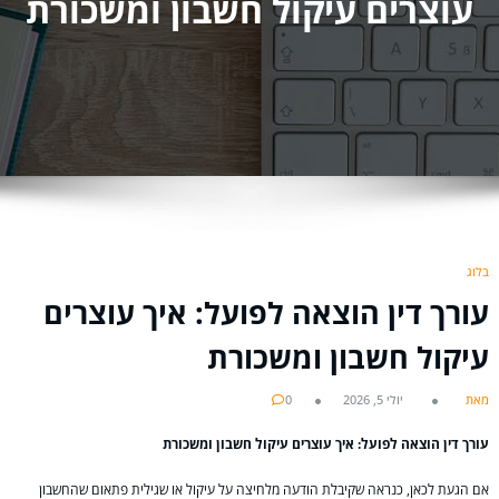
עוצרים עיקול חשבון ומשכורת
בלוג
עורך דין הוצאה לפועל: איך עוצרים
עיקול חשבון ומשכורת
מאת
יולי 5, 2026
0
עורך דין הוצאה לפועל: איך עוצרים עיקול חשבון ומשכורת
אם הגעת לכאן, כנראה שקיבלת הודעה מלחיצה על עיקול או שגילית פתאום שהחשבון