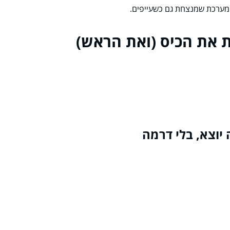
ם מערכת שמנצחת גם כשעייפים.