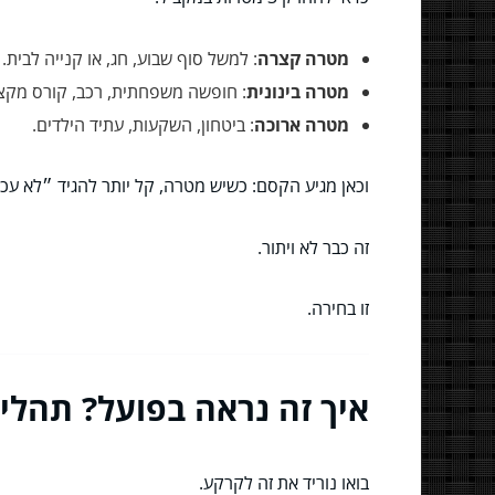
מטרה קצרה
: למשל סוף שבוע, חג, או קנייה לבית.
מטרה בינונית
: חופשה משפחתית, רכב, קורס מקצו
מטרה ארוכה
: ביטחון, השקעות, עתיד הילדים.
וכאן מגיע הקסם: כשיש מטרה, קל יותר להגיד ״לא עכש
זה כבר לא ויתור.
זו בחירה.
איך זה נראה בפועל? תהליך
בואו נוריד את זה לקרקע.