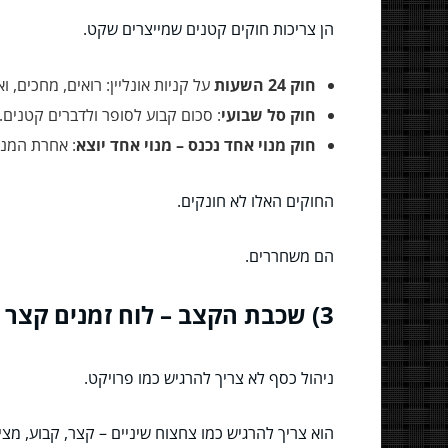
הן צריכות חוקים קטנים שמייצרים שקט.
חוק 24 השעות
על קניות אונליין: רואים, מחכים, ו
חוק סל שבועי
: סכום קבוע לסופר ולדברים קטנים.
חוק מנוי אחד נכנס – מנוי אחד יוצא
: אחרת המנוי
החוקים האלו לא חונקים.
הם משחררים.
3) שכבת הקצב – לוח זמנים קצר שמתאים למציאות
ניהול כסף לא צריך להרגיש כמו פרויקט.
הוא צריך להרגיש כמו צחצוח שיניים – קצר, קבוע, מצי