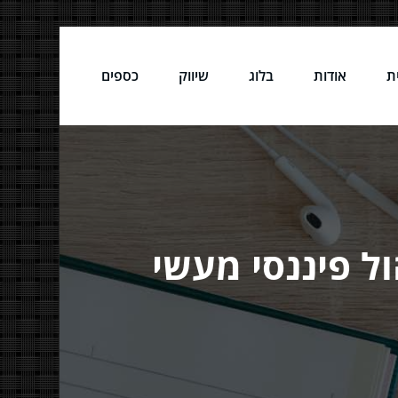
ת
אודות
בלוג
שיווק
כספים
ל פיננסי מעשי