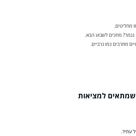
אז מחליטים.
 נגמר? מחכים לשבוע הבא.
ים מתרבים כמו גרביים.
ל עתיד.