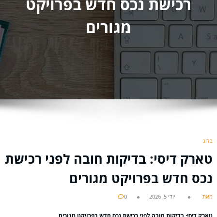
רכישת נכס חדש בפרויקט
מגורים
בלוג
טארק דיסי: בדיקות חובה לפני רכישת
נכס חדש בפרויקט מגורים
מאת
יולי 5, 2026
0
טארק דיסי: בדיקות חובה לפני רכישת נכס חדש בפרויקט מגורים