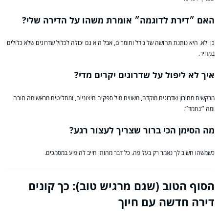
האם ״דירת לדוגמה״ אומרת משהו על הדירה שלי?
כן ולא. היא נותנת תחושה של גודל וחומרים, אבל היא גם יכולה לכלול שדרוגים שלא כלולים
במחיר.
איך לא ליפול על שדרוגים יקרים מדי?
מבקשים מחירון שדרוגים מוקדם, משווים מול ספקים חיצוניים, ומחליטים מראש מה חובה
ומה ״נחמד״.
מה הסימן הכי ברור שצריך לעצור רגע?
כשמשהו חשוב לך נאמר רק בעל פה. כל דבר מהותי חייב להופיע במסמכים.
הסוף הטוב (שגם מרגיש טוב): כך קונים
דירה חדשה עם חיוך