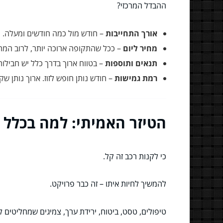
ההבדל המרכזי?
אורך התחייבות
– חודש מול כמה חודשים ומעלה.
מחיר ליום
– ככל שהתקופה ארוכה יותר, לרוב המחיר
תנאים ותוספות
– בטווח ארוך בדרך כלל יש חבילות
רמת גמישות
– חודש נותן חופש לזוז. ארוך נותן 
הטיזר האמיתי: למה בכלל ל
כי לקנות רכב זה קל.
להמשיך לחיות איתו – זה כבר פרויקט.
טיפולים, טסט, ביטוח, ירידת ערך, צמיגים שמחליטים ל