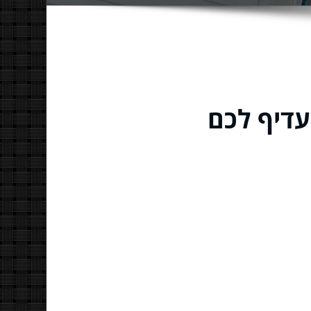
עדיף לכם