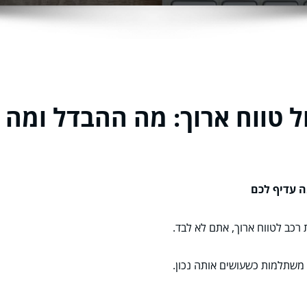
 טווח ארוך: מה ההבדל ומה 
ה עדיף לכם
כב לטווח ארוך, אתם לא לבד.
 משתלמות כשעושים אותה נכון.