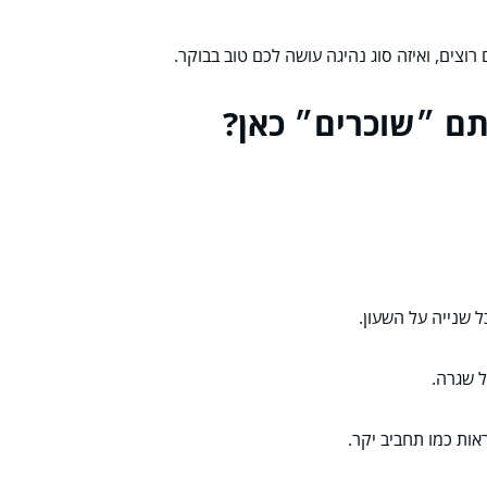
צים, ואיזה סוג נהיגה עושה לכם טוב בבוקר.
אתם ״שוכרים״ כאן?
 שנייה על השעון.
ל שגרה.
אות כמו תחביב יקר.