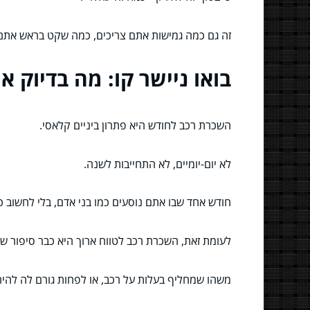
זה גם כמה גמישות אתם צריכים, כמה שקט בראש אתם רו
בואו ניישר קו: מה בדיוק 
השכרת רכב לחודש היא פתרון ביניים קלאסי.
לא יום-יומיים, לא התחייבות לשנה.
חודש אחד שבו אתם נוסעים כמו בני אדם, בלי לחשוב כל
לעומת זאת, השכרת רכב לטווח ארוך היא כבר סיפור ש
משהו שמחליף בעלות על רכב, או לפחות גורם לה להיר