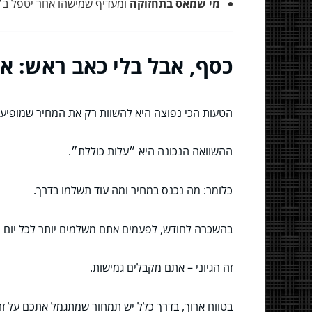
מי שמאס בתחזוקה
ומעדיף שמישהו אחר יטפל ב״
כסף, אבל בלי כאב ראש: א
הטעות הכי נפוצה היא להשוות רק את המחיר שמופיע 
ההשוואה הנכונה היא ״עלות כוללת״.
כלומר: מה נכנס במחיר ומה עוד תשלמו בדרך.
בהשכרה לחודש, לפעמים אתם משלמים יותר לכל יום נ
זה הגיוני – אתם מקבלים גמישות.
בטווח ארוך, בדרך כלל יש תמחור שמתגמל אתכם על ז