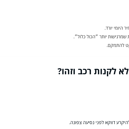
 היומי יורד.
 שמרגישות יותר ״הכול כלול״.
שקט להתמקם.
א לקנות רכב וזהו?
היקרע דווקא לפני נסיעה צפונה.