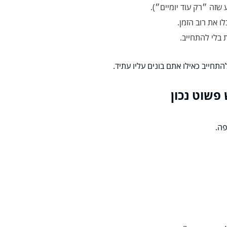
זה ״רק עוד יומיים״).
 את רוב הזמן.
בלי להתחייב.
התחייב כאילו אתם בונים עליו עתיד.
פה.