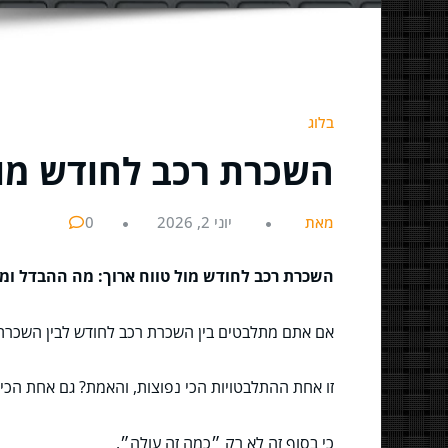
בלוג
השכרת רכב לחודש מול
מאת
יוני 2, 2026
0
השכרת רכב לחודש מול טווח ארוך: מה ההבדל ומ
אם אתם מתלבטים בין השכרת רכב לחודש לבין השכרת ר
זו אחת ההתלבטויות הכי נפוצות, והאמת? גם אחת הכי
כי בסוף זה לא רק ״כמה זה עולה״.