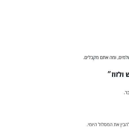
למים, ומה אתם מקבלים.
ר.
בין את המסלול היומי.