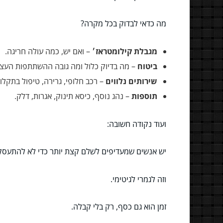
מה כדאי לבדוק בכל מקרה?
מגבלת קילומטראז׳
– ואם יש, כמה עולה חריגה.
ביטוח
– מה בדיוק כלול ומה גובה ההשתתפות העצמ
שירותים נלווים
– רכב חלופי, גרירה, טיפול בתקלו
תוספות
– נהג נוסף, כיסא תינוק, אגרות, דלק.
ועוד נקודה חשובה:
יש אנשים שמעדיפים לשלם קצת יותר כדי לא להתעסק
וזה לגמרי לגיטימי.
זמן הוא גם כסף, רק בלי קבלה.