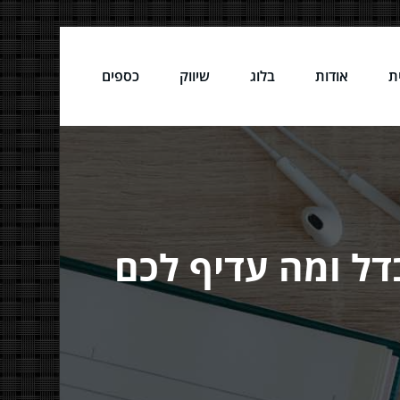
ת
אודות
בלוג
שיווק
כספים
דל ומה עדיף לכם