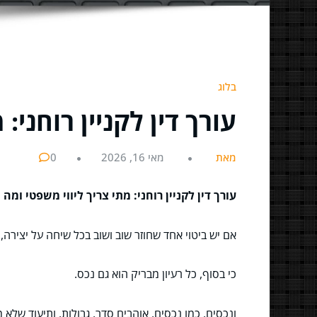
בלוג
עורך דין לקניין רוחני:
מאת
מאי 16, 2026
0
עורך דין לקניין רוחני: מתי צריך ליווי משפטי ומה 
אם יש ביטוי אחד שחוזר שוב ושוב בכל שיחה על יצירה, 
כי בסוף, כל רעיון מבריק הוא גם נכס.
ונכסים, כמו נכסים, אוהבים סדר, גבולות, ותיעוד של