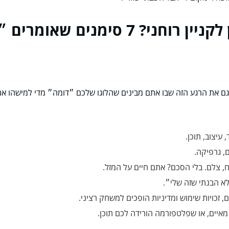
סימנים שאומרים ״עכשיו״
, גם את הרגע הזה שבו אתם מבינים שהלוגו שלכם ״דומה״ מדי למישהו אח
ם, גרפיקה.
, צלם. בלי הסכם? אתם חיים על המזל.
לא הבנתי שזה שלי״.
, זכויות שימוש ומדיניות הופכים למשחק רציני.
איים, או שפלטפורמה הורידה לכם תוכן.