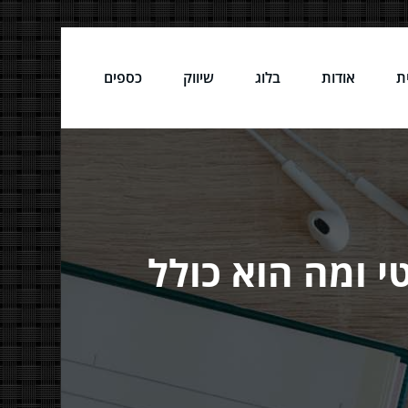
ת
אודות
בלוג
שיווק
כספים
טי ומה הוא כולל