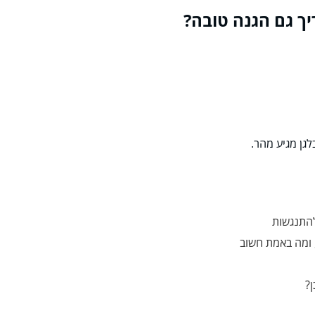
גן מגיע מהר.
להתנגשות
, ומה באמת חשוב
?