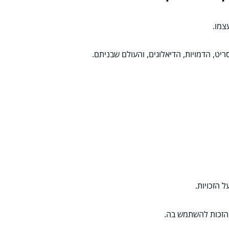
צמו.
ריט, הדמויות, הדיאלוגים, והעולם שבניתם.
 הזכויות.
 הזכות להשתמש בה.