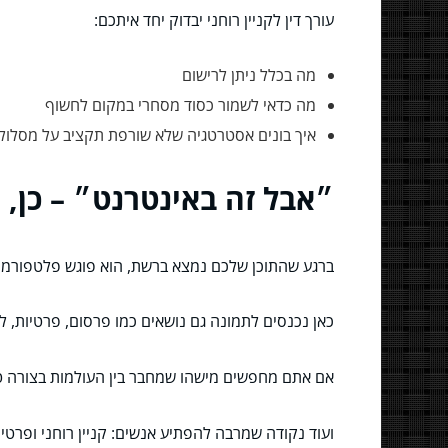
עורך דין לקניין רוחני יבדוק יחד איתכם:
מה בכלל ניתן לרישום
מה כדאי לשמור כסוד מסחרי במקום לחשוף
איך בונים אסטרטגיה שלא שורפת תקציב על מסלול ל
״אבל זה באינטרנט״ – כן, ול
ברגע שהתוכן שלכם נמצא ברשת, הוא פוגש פלטפורמו
כאן נכנסים לתמונה גם נושאים כמו פרסום, פרטיות, לשו
אם אתם מחפשים מישהו שמחבר בין העולמות בצורה ט
ועוד נקודה שמרבה להפתיע אנשים: קניין רוחני ופרטי