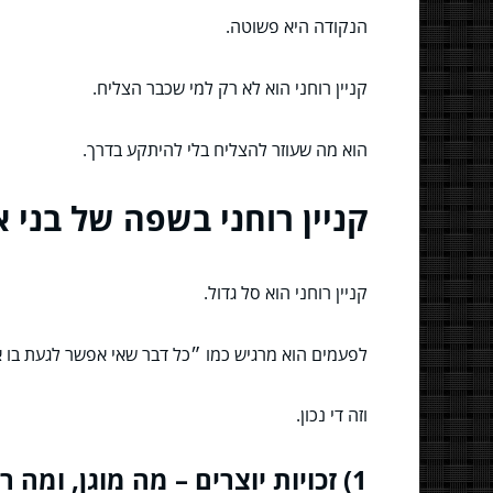
הנקודה היא פשוטה.
קניין רוחני הוא לא רק למי שכבר הצליח.
הוא מה שעוזר להצליח בלי להיתקע בדרך.
קניין רוחני בשפה של בני 
קניין רוחני הוא סל גדול.
לפעמים הוא מרגיש כמו ״כל דבר שאי אפשר לגעת בו א
וזה די נכון.
1) זכויות יוצרים – מה מוגן, ומה רק נראה מוגן?