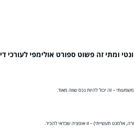
שמעותי – זה יכול להיות נכס שווה מאוד.
רה, אלמנט תעשייתי) – זו אופציה שכדאי להכיר.