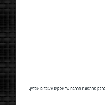
חלק מהתמונה הרחבה של עסקים שעובדים אונליין.