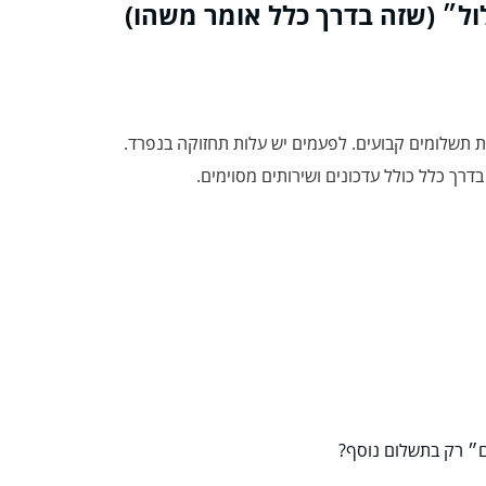
 תשלומים קבועים. לפעמים יש עלות תחזוקה בנפרד.
דרך כלל כולל עדכונים ושירותים מסוימים.
ם״ רק בתשלום נוסף?