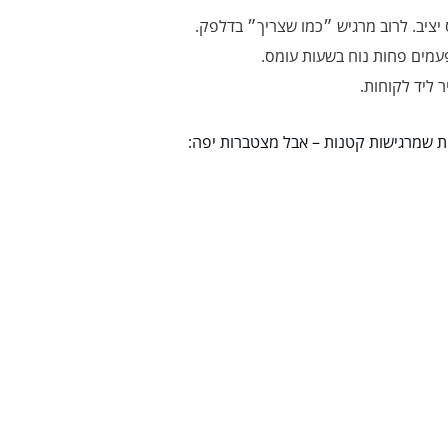
 יציב. לרוב מרגיש ״כמו שצריך״ בדלפק.
פעמים פחות נוח בשעות עומס.
 ליד לקוחות.
ת שמרגישות קטנות – אבל מצטברות יפה: