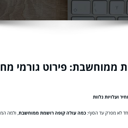
ממוחשבת: פירוט גורמי מחיר 
ר ועלויות נלוות
חד לא מפרק עד הסוף:
כמה עולה קופה רושמת ממוחשבת
, ולמה המ