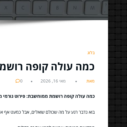
בלוג
כמה עולה קופה רושמת 
מאת
מאי 16, 2026
0
כמה עולה קופה רושמת ממוחשבת: פירוט גורמי מחי
בוא נדבר רגע על מה שכולם שואלים, אבל כמעט אף א