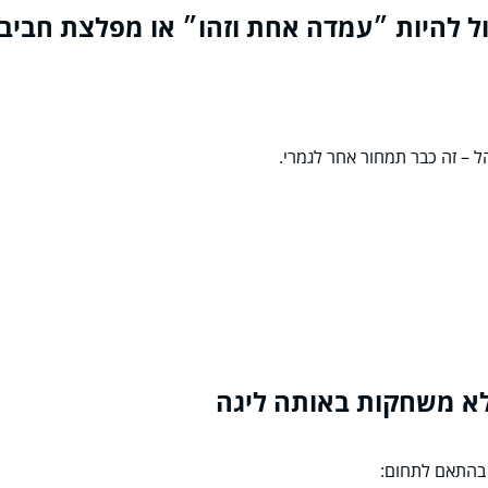
 – זה כבר תמחור אחר לגמרי.
בהתאם לתחום: