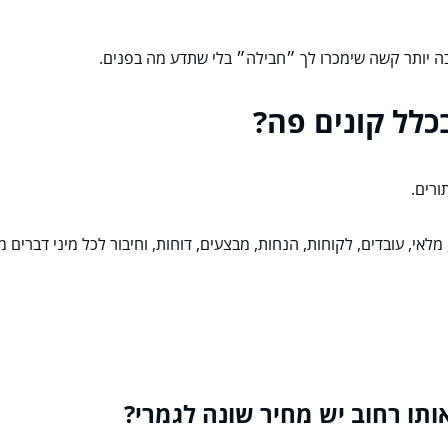
בה יותר קשה שימכרו לך ״חבילה״ בלי שתדע מה בפנים.
כלל קונים פה?
רים.
, עובדים, לקוחות, הנחות, מבצעים, דוחות, וחיבור לכל מיני דברים מ
ותו רחוב יש מחיר שונה לגמרי?