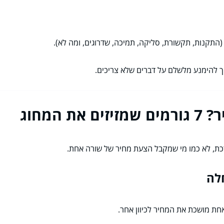
(התקנות, תקשורת, סליקה, תמיכה, שדרוגים, ומה לא).
יך להימנע מלשלם על דברים שלא צריכים.
המחוג
ערכת, לא כמו מי שמקבל הצעת מחיר של שורה אחת.
ת מושכת את המחיר לכיוון אחר.