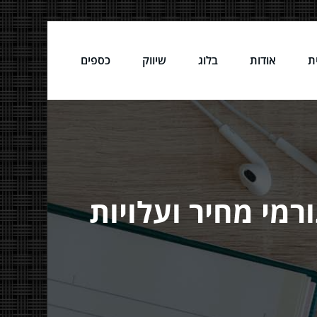
ת
אודות
בלוג
שיווק
כספים
מי מחיר ועלויות