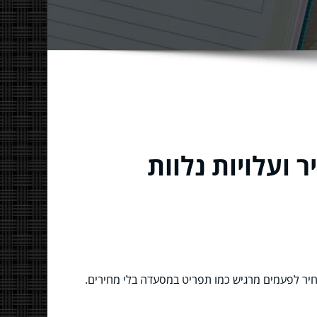
ועלויות נלוות
חיר לפעמים מרגיש כמו תפריט במסעדה בלי מחירים.