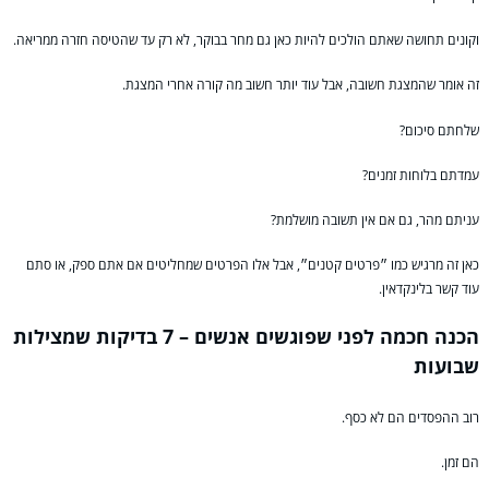
וקונים תחושה שאתם הולכים להיות כאן גם מחר בבוקר, לא רק עד שהטיסה חזרה ממריאה.
זה אומר שהמצגת חשובה, אבל עוד יותר חשוב מה קורה אחרי המצגת.
שלחתם סיכום?
עמדתם בלוחות זמנים?
עניתם מהר, גם אם אין תשובה מושלמת?
כאן זה מרגיש כמו ״פרטים קטנים״, אבל אלו הפרטים שמחליטים אם אתם ספק, או סתם
עוד קשר בלינקדאין.
הכנה חכמה לפני שפוגשים אנשים – 7 בדיקות שמצילות
שבועות
רוב ההפסדים הם לא כסף.
הם זמן.