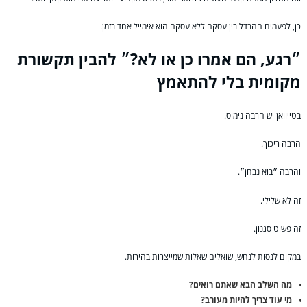
כן, לפעמים ההבדל בין עסקה ללא עסקה הוא אימייל אחד בזמן.
״רגע, הם אמרו כן או לא?״ להבין תקשורת
מקומית בלי להתאמץ
בטייוואן יש הרבה נימוס.
הרבה ריכוך.
והרבה ״בוא נבחן״.
זה לא שלילי.
זה פשוט סגנון.
במקום לנסות לנחש, שואלים שאלות שמייצרות בהירות.
מה השלב הבא שאתם רואים?
מי עוד צריך להיות מעורב?