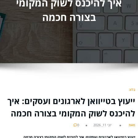
איך להיכנס לשוק המקומי
בצורה חכמה
בלוג
ייעוץ בטייוואן לארגונים ועסקים: איך
להיכנס לשוק המקומי בצורה חכמה
מאת
יוני 11, 2026
0
ייעוץ בטייוואן לארגונים ועסקים: איך להיכנס לשוק המקומי בצורה חכמה