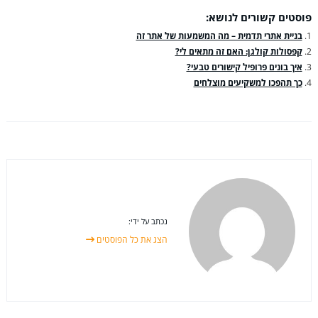
פוסטים קשורים לנושא:
בניית אתרי תדמית – מה המשמעות של אתר זה
קפסולות קולגן: האם זה מתאים לי?
איך בונים פרופיל קישורים טבעי?
כך תהפכו למשקיעים מוצלחים
נכתב על ידי:
הצג את כל הפוסטים